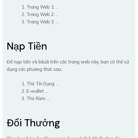
Trang Web 1: …
Trang Web 2: …
Trang Web 3: …
Nạp Tiền
Để nạp tiền và liduổi trên các trang web này, bạn có thể sử
dụng các phương thức sau:
Thẻ Tín Dụng: …
E-wallet: …
Thẻ Rùm: …
Đổi Thưởng