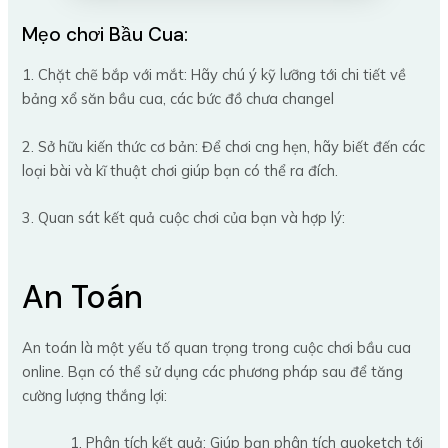
Mẹo chơi Bầu Cua:
1. Chặt chẽ bắp với mắt: Hãy chú ý kỹ lưỡng tới chi tiết về
bảng xổ săn bầu cua, các bức đồ chưa changel
2. Sở hữu kiến thức cơ bản: Để chơi cng hẹn, hãy biết đến các
loại bài và kĩ thuật chơi giúp bạn có thể ra đích.
3. Quan sát kết quả cuộc chơi của bạn và hợp lý:
An Toán
An toán là một yếu tố quan trọng trong cuộc chơi bầu cua
online. Bạn có thể sử dụng các phương pháp sau để tăng
cường lượng thắng lợi:
Phân tích kết quả: Giúp bạn phân tích quoketch tới