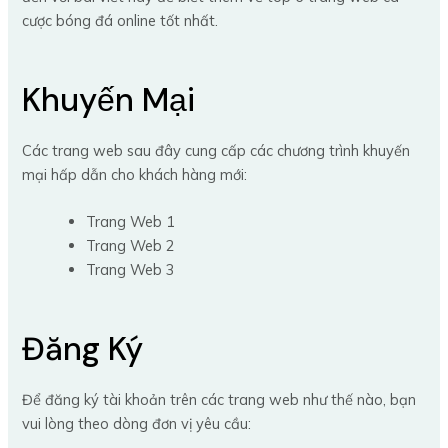
cược bóng đá online tốt nhất.
Khuyến Mại
Các trang web sau đây cung cấp các chương trình khuyến
mại hấp dẫn cho khách hàng mới:
Trang Web 1
Trang Web 2
Trang Web 3
Đăng Ký
Để đăng ký tài khoản trên các trang web như thế nào, bạn
vui lòng theo dòng đơn vị yêu cầu: