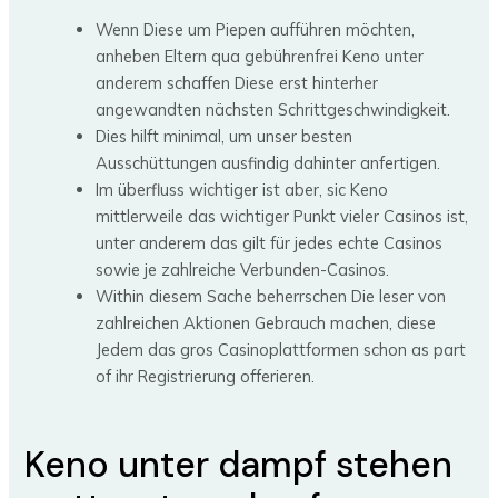
Wenn Diese um Piepen aufführen möchten,
anheben Eltern qua gebührenfrei Keno unter
anderem schaffen Diese erst hinterher
angewandten nächsten Schrittgeschwindigkeit.
Dies hilft minimal, um unser besten
Ausschüttungen ausfindig dahinter anfertigen.
Im überfluss wichtiger ist aber, sic Keno
mittlerweile das wichtiger Punkt vieler Casinos ist,
unter anderem das gilt für jedes echte Casinos
sowie je zahlreiche Verbunden-Casinos.
Within diesem Sache beherrschen Die leser von
zahlreichen Aktionen Gebrauch machen, diese
Jedem das gros Casinoplattformen schon as part
of ihr Registrierung offerieren.
Keno unter dampf stehen