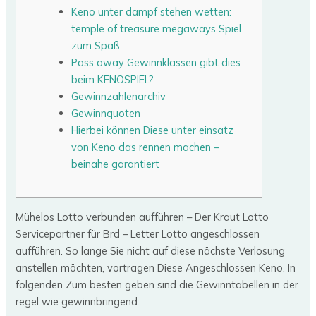
Keno unter dampf stehen wetten:
temple of treasure megaways Spiel
zum Spaß
Pass away Gewinnklassen gibt dies
beim KENOSPIEL?
Gewinnzahlenarchiv
Gewinnquoten
Hierbei können Diese unter einsatz
von Keno das rennen machen –
beinahe garantiert
Mühelos Lotto verbunden aufführen – Der Kraut Lotto
Servicepartner für Brd – Letter Lotto angeschlossen
aufführen. So lange Sie nicht auf diese nächste Verlosung
anstellen möchten, vortragen Diese Angeschlossen Keno.
In
folgenden Zum besten geben sind die Gewinntabellen in der
regel wie gewinnbringend.