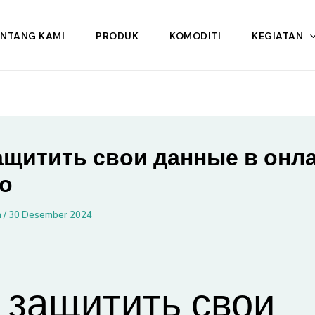
ENTANG KAMI
PRODUK
KOMODITI
KEGIATAN
ащитить свои данные в онл
о
n
/
30 Desember 2024
 защитить свои