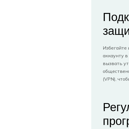
Подк
защи
Избегайте 
аккаунту в
вызвать ут
общественн
(VPN), что
Регу
прог