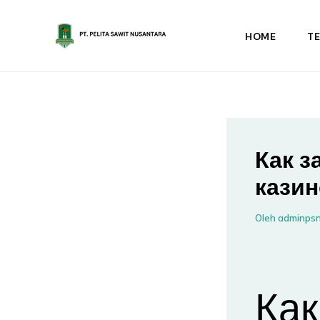
Lewati
ke
HOME
T
konten
Как з
казин
Oleh
adminps
Как