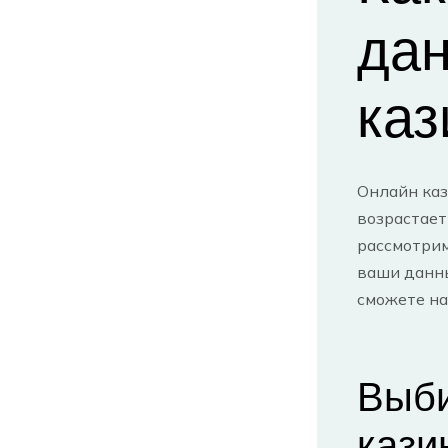
дан
каз
Онлайн каз
возрастает
рассмотрим
ваши данны
сможете на
Выби
кази