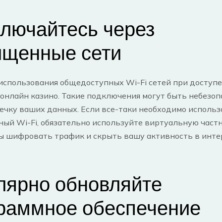
лючайтесь через
щенные сети
использования общедоступных Wi-Fi сетей при доступе
 онлайн казино. Такие подключения могут быть небезо
ечку ваших данных. Если все-таки необходимо использ
ый Wi-Fi, обязательно используйте виртуальную част
бы шифровать трафик и скрыть вашу активность в инте
лярно обновляйте
раммное обеспечение