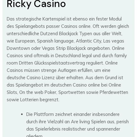
Ricky Casino
Das strategische Kartenspiel ist ebenso ein fester Modul
des Spielangebots passer Casinos online. Oft werden gleich
unterschiedliche Dutzend Blackjack Typen aus aller Welt,
wie European, Spanish language, Atlantic City, Las vegas
Downtown oder Vegas Strip Blackjack angeboten. Online
Casinos sind oftmals in Deutschland legal und durch family
room Dritten Glücksspielstaatsvertrag reguliert. Online
Casinos müssen strenge Auflagen erfüllen, um eine
deutsche Casino Lizenz über erhalten. Aus dem Grund ist
das Spielangebot im deutschen Casino online bei Online
Slots, On the web Poker, Sportwetten sowie Pferdewetten
sowie Lotterien begrenzt.
Die Plattform zeichnet einander insbesondere
durch ihre Vielzahl an Are living Spielen aus, perish
das Spielerlebnis realistischer und spannender
gliedern.