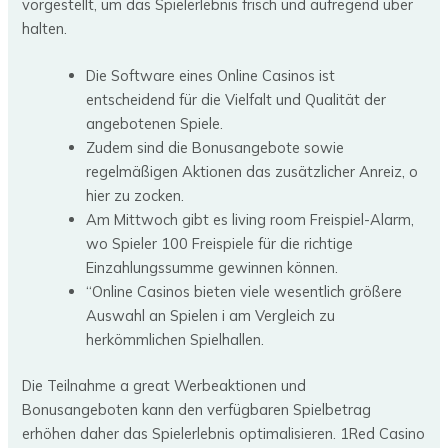
vorgestellt, um das Spielerlebnis frisch und aufregend über
halten.
Die Software eines Online Casinos ist
entscheidend für die Vielfalt und Qualität der
angebotenen Spiele.
Zudem sind die Bonusangebote sowie
regelmäßigen Aktionen das zusätzlicher Anreiz, o
hier zu zocken.
Am Mittwoch gibt es living room Freispiel-Alarm,
wo Spieler 100 Freispiele für die richtige
Einzahlungssumme gewinnen können.
“Online Casinos bieten viele wesentlich größere
Auswahl an Spielen i am Vergleich zu
herkömmlichen Spielhallen.
Die Teilnahme a great Werbeaktionen und
Bonusangeboten kann den verfügbaren Spielbetrag
erhöhen daher das Spielerlebnis optimalisieren. 1Red Casino