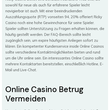
sowohl für neue als auch für erfahrene Spieler leicht
navigierbar ist auch. Mit einer beeindruckenden
Auszahlungsquote (RTP) vonseiten 94, 20% offeriert Ricky
Casino noch eine hohe Gewinnchance für seine Spieler.
Spieler sollten Unterstützung zu Fragen erhalten können, die
häufig gestellt werden. Der FAQ-Bereich sollte leicht
zugänglich sein, um expire häufigsten Anliegen sofort zu
klären. Ein kompetenter Kundenservice inside Online Casinos
sollte verschiedene Kontaktmöglichkeiten bieten und rund
um die Uhr online sein. Ein interessantes Online Casino sollte
mehrere Kontaktarten bereitstellen, einschließlich Hotline, E-
Mail und Live-Chat.
Online Casino Betrug
Vermeiden