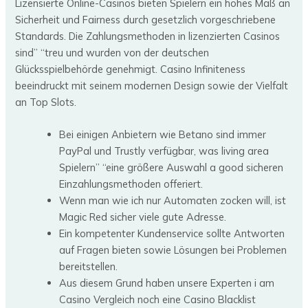
Lizensierte Online-Casinos bieten Spielern ein hohes Maß an
Sicherheit und Fairness durch gesetzlich vorgeschriebene
Standards. Die Zahlungsmethoden in lizenzierten Casinos
sind” “treu und wurden von der deutschen
Glücksspielbehörde genehmigt. Casino Infiniteness
beeindruckt mit seinem modernen Design sowie der Vielfalt
an Top Slots.
Bei einigen Anbietern wie Betano sind immer
PayPal und Trustly verfügbar, was living area
Spielern” “eine größere Auswahl a good sicheren
Einzahlungsmethoden offeriert.
Wenn man wie ich nur Automaten zocken will, ist
Magic Red sicher viele gute Adresse.
Ein kompetenter Kundenservice sollte Antworten
auf Fragen bieten sowie Lösungen bei Problemen
bereitstellen.
Aus diesem Grund haben unsere Experten i am
Casino Vergleich noch eine Casino Blacklist