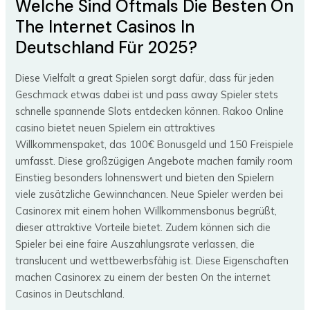
Welche Sind Oftmals Die Besten On
The Internet Casinos In
Deutschland Für 2025?
Diese Vielfalt a great Spielen sorgt dafür, dass für jeden
Geschmack etwas dabei ist und pass away Spieler stets
schnelle spannende Slots entdecken können. Rakoo Online
casino bietet neuen Spielern ein attraktives
Willkommenspaket, das 100€ Bonusgeld und 150 Freispiele
umfasst. Diese großzügigen Angebote machen family room
Einstieg besonders lohnenswert und bieten den Spielern
viele zusätzliche Gewinnchancen. Neue Spieler werden bei
Casinorex mit einem hohen Willkommensbonus begrüßt,
dieser attraktive Vorteile bietet. Zudem können sich die
Spieler bei eine faire Auszahlungsrate verlassen, die
translucent und wettbewerbsfähig ist. Diese Eigenschaften
machen Casinorex zu einem der besten On the internet
Casinos in Deutschland.