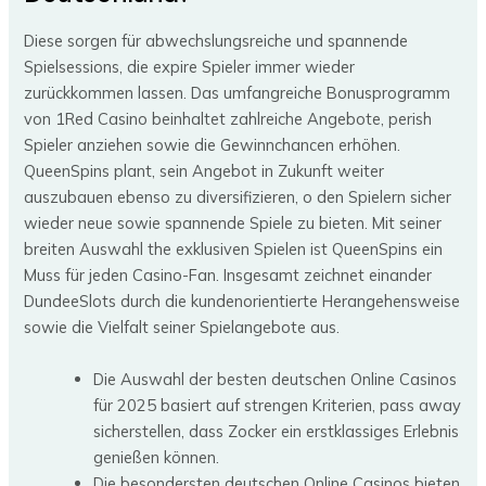
Diese sorgen für abwechslungsreiche und spannende
Spielsessions, die expire Spieler immer wieder
zurückkommen lassen. Das umfangreiche Bonusprogramm
von 1Red Casino beinhaltet zahlreiche Angebote, perish
Spieler anziehen sowie die Gewinnchancen erhöhen.
QueenSpins plant, sein Angebot in Zukunft weiter
auszubauen ebenso zu diversifizieren, o den Spielern sicher
wieder neue sowie spannende Spiele zu bieten. Mit seiner
breiten Auswahl the exklusiven Spielen ist QueenSpins ein
Muss für jeden Casino-Fan. Insgesamt zeichnet einander
DundeeSlots durch die kundenorientierte Herangehensweise
sowie die Vielfalt seiner Spielangebote aus.
Die Auswahl der besten deutschen Online Casinos
für 2025 basiert auf strengen Kriterien, pass away
sicherstellen, dass Zocker ein erstklassiges Erlebnis
genießen können.
Die besondersten deutschen Online Casinos bieten