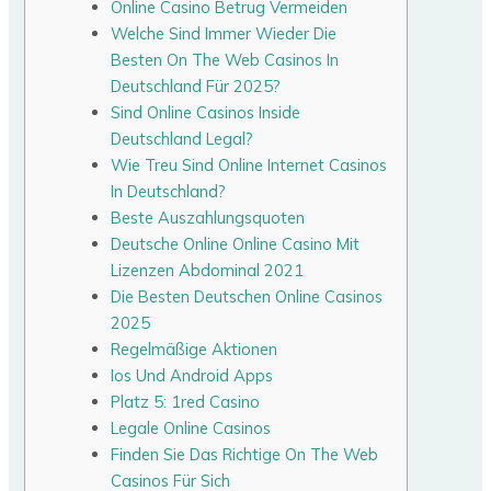
Online Casino Betrug Vermeiden
Welche Sind Immer Wieder Die
Besten On The Web Casinos In
Deutschland Für 2025?
Sind Online Casinos Inside
Deutschland Legal?
Wie Treu Sind Online Internet Casinos
In Deutschland?
Beste Auszahlungsquoten
Deutsche Online Online Casino Mit
Lizenzen Abdominal 2021
Die Besten Deutschen Online Casinos
2025
Regelmäßige Aktionen
Ios Und Android Apps
Platz 5: 1red Casino
Legale Online Casinos
Finden Sie Das Richtige On The Web
Casinos Für Sich