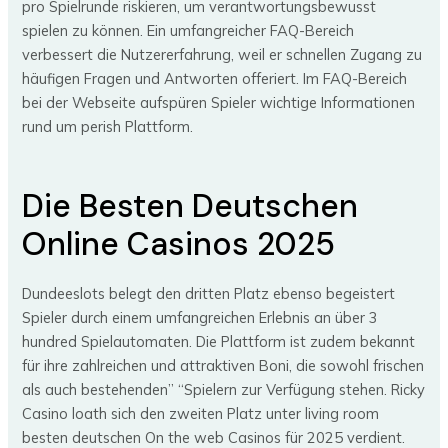
pro Spielrunde riskieren, um verantwortungsbewusst
spielen zu können. Ein umfangreicher FAQ-Bereich
verbessert die Nutzererfahrung, weil er schnellen Zugang zu
häufigen Fragen und Antworten offeriert. Im FAQ-Bereich
bei der Webseite aufspüren Spieler wichtige Informationen
rund um perish Plattform.
Die Besten Deutschen
Online Casinos 2025
Dundeeslots belegt den dritten Platz ebenso begeistert
Spieler durch einem umfangreichen Erlebnis an über 3
hundred Spielautomaten. Die Plattform ist zudem bekannt
für ihre zahlreichen und attraktiven Boni, die sowohl frischen
als auch bestehenden” “Spielern zur Verfügung stehen. Ricky
Casino loath sich den zweiten Platz unter living room
besten deutschen On the web Casinos für 2025 verdient.