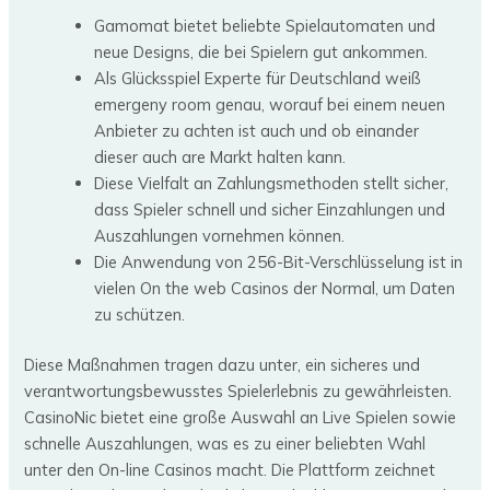
Gamomat bietet beliebte Spielautomaten und
neue Designs, die bei Spielern gut ankommen.
Als Glücksspiel Experte für Deutschland weiß
emergeny room genau, worauf bei einem neuen
Anbieter zu achten ist auch und ob einander
dieser auch are Markt halten kann.
Diese Vielfalt an Zahlungsmethoden stellt sicher,
dass Spieler schnell und sicher Einzahlungen und
Auszahlungen vornehmen können.
Die Anwendung von 256-Bit-Verschlüsselung ist in
vielen On the web Casinos der Normal, um Daten
zu schützen.
Diese Maßnahmen tragen dazu unter, ein sicheres und
verantwortungsbewusstes Spielerlebnis zu gewährleisten.
CasinoNic bietet eine große Auswahl an Live Spielen sowie
schnelle Auszahlungen, was es zu einer beliebten Wahl
unter den On-line Casinos macht. Die Plattform zeichnet