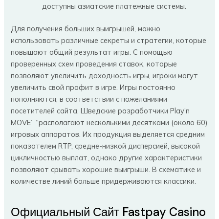
доступны азиатские платежные системы.
Для получения больших выигрышей, можно
использовать различные секреты и стратегии, которые
повышают общий результат игры. С помощью
проверенных схем проведения ставок, которые
позволяют увеличить доходность игры, игроки могут
увеличить свой профит в игре. Игры постоянно
пополняются, в соответствии с пожеланиями
посетителей сайта. Шведские разработчики Play’n
MOVE” “располагают несколькими десятками (около 60)
игровых аппаратов. Их продукция выделяется средним
показателем RTP, средне-низкой дисперсией, высокой
цикличностью выплат, однако другие характеристики
позволяют срывать хорошие выигрыши. В схематике и
количестве линий больше придерживаются классики.
Официальный Сайт Fastpay Casino