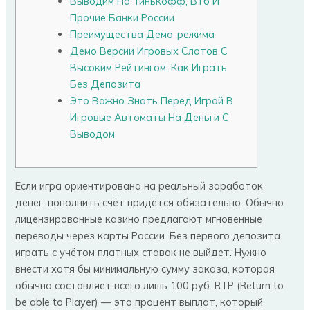
Выводим На Тинькофф, Втб И
Прочие Банки России
Преимущества Демо-режима
Демо Версии Игровых Слотов С
Высоким Рейтингом: Как Играть
Без Депозита
Это Важно Знать Перед Игрой В
Игровые Автоматы На Деньги С
Выводом
Если игра ориентирована на реальный заработок
денег, пополнить счёт придётся обязательно. Обычно
лицензированные казино предлагают мгновенные
переводы через карты России. Без первого депозита
играть с учётом платных ставок не выйдет. Нужно
внести хотя бы минимальную сумму заказа, которая
обычно составляет всего лишь 100 руб. RTP (Return to
be able to Player) — это процент выплат, который