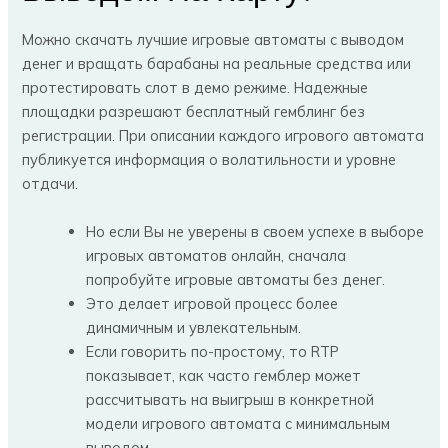
Можно скачать лучшие игровые автоматы с выводом
денег и вращать барабаны на реальные средства или
протестировать слот в демо режиме. Надежные
площадки разрешают бесплатный гемблинг без
регистрации. При описании каждого игрового автомата
публикуется информация о волатильности и уровне
отдачи.
Но если Вы не уверены в своем успехе в выборе
игровых автоматов онлайн, сначала
попробуйте игровые автоматы без денег.
Это делает игровой процесс более
динамичным и увлекательным.
Если говорить по-простому, то RTP
показывает, как часто гемблер может
рассчитывать на выигрыш в конкретной
модели игрового автомата с минимальным
выводом.