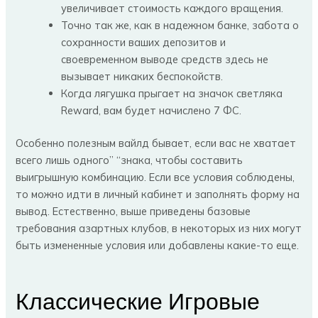
увеличивает стоимость каждого вращения.
Точно так же, как в надежном банке, забота о
сохранности ваших депозитов и
своевременном выводе средств здесь не
вызывает никаких беспокойств.
Когда лягушка прыгает на значок светляка
Reward, вам будет начислено 7 ФС.
Особенно полезным вайлд бывает, если вас не хватает
всего лишь одного” “знака, чтобы составить
выигрышную комбинацию. Если все условия соблюдены,
то можно идти в личный кабинет и заполнять форму на
вывод. Естественно, выше приведены базовые
требования азартных клубов, в некоторых из них могут
быть измененные условия или добавлены какие-то еще.
Классические Игровые