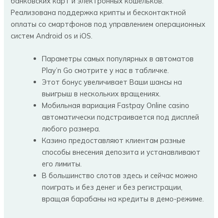
банковских карт и электронных кошельков.
Реализована поддержка крипты и бесконтактной
оплаты со смартфонов под управлением операционных
систем Android os и iOS.
Параметры самых популярных в автоматов
Play’n Go смотрите у нас в табличке.
Этот бонус увеличивает Ваши шансы на
выигрыш в нескольких вращениях.
Мобильная вариация Fastpay Online casino
автоматически подстраивается под дисплей
любого размера.
Казино предоставляют клиентам разные
способы внесения депозита и устанавливают
его лимиты.
В большинство слотов здесь и сейчас можно
поиграть и без денег и без регистрации,
вращая барабаны на кредиты в демо-режиме.