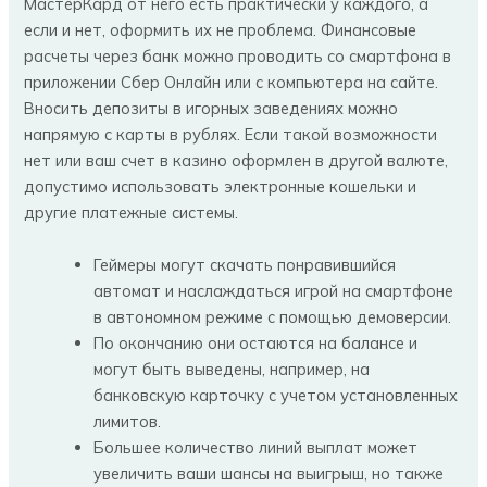
МастерКард от него есть практически у каждого, а
если и нет, оформить их не проблема. Финансовые
расчеты через банк можно проводить со смартфона в
приложении Сбер Онлайн или с компьютера на сайте.
Вносить депозиты в игорных заведениях можно
напрямую с карты в рублях. Если такой возможности
нет или ваш счет в казино оформлен в другой валюте,
допустимо использовать электронные кошельки и
другие платежные системы.
Геймеры могут скачать понравившийся
автомат и наслаждаться игрой на смартфоне
в автономном режиме с помощью демоверсии.
По окончанию они остаются на балансе и
могут быть выведены, например, на
банковскую карточку с учетом установленных
лимитов.
Большее количество линий выплат может
увеличить ваши шансы на выигрыш, но также