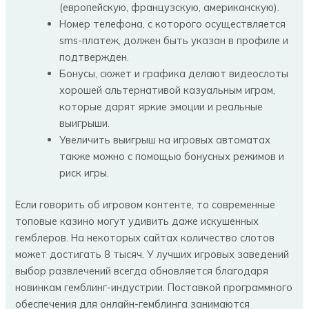
(европейскую, французскую, американскую).
Номер телефона, с которого осуществляется
sms-платеж, должен быть указан в профиле и
подтвержден.
Бонусы, сюжет и графика делают видеослоты
хорошей альтернативой казуальным играм,
которые дарят яркие эмоции и реальные
выигрыши.
Увеличить выигрыш на игровых автоматах
также можно с помощью бонусных режимов и
риск игры.
Если говорить об игровом контенте, то современные
топовые казино могут удивить даже искушенных
гемблеров. На некоторых сайтах количество слотов
может достигать 8 тысяч. У лучших игровых заведений
выбор развлечений всегда обновляется благодаря
новинкам гемблинг-индустрии. Поставкой программного
обеспечения для онлайн-гемблинга занимаются