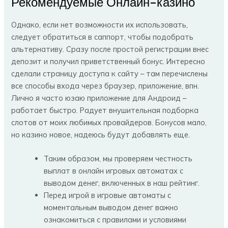
Рекомендуемые Онлайн-казино
Однако, если нет возможности их использовать,
следует обратиться в саппорт, чтобы подобрать
альтернативу. Сразу после простой регистрации внес
депозит и получил приветственный бонус. Интересно
сделали страницу доступа к сайту – там перечислены
все способы входа через браузер, приложение, впн.
Лично я часто юзаю приложение для Андроид –
работает быстро. Радует внушительная подборка
слотов от моих любимых провайдеров. Бонусов мало,
но казино новое, надеюсь будут добавлять еще.
Таким образом, мы проверяем честность
выплат в онлайн игровых автоматах с
выводом денег, включенных в наш рейтинг.
Перед игрой в игровые автоматы с
моментальным выводом денег важно
ознакомиться с правилами и условиями