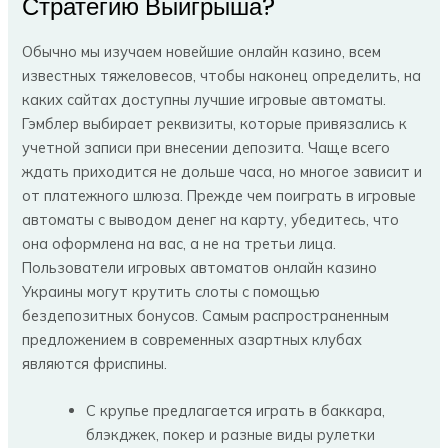
Стратегию Выигрыша?
Обычно мы изучаем новейшие онлайн казино, всем
известных тяжеловесов, чтобы наконец определить, на
каких сайтах доступны лучшие игровые автоматы.
Гэмблер выбирает реквизиты, которые привязались к
учетной записи при внесении депозита. Чаще всего
ждать приходится не дольше часа, но многое зависит и
от платежного шлюза. Прежде чем поиграть в игровые
автоматы с выводом денег на карту, убедитесь, что
она оформлена на вас, а не на третьи лица.
Пользователи игровых автоматов онлайн казино
Украины могут крутить слоты с помощью
бездепозитных бонусов. Самым распространенным
предложением в современных азартных клубах
являются фриспины.
С крупье предлагается играть в баккара,
блэкджек, покер и разные виды рулетки