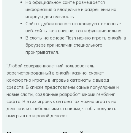
На официальном сайте размещается
информация о владельце и разрешении на
игорную деятельность.
Сайты-дубли полностью копируют основные
веб-сайты, как внешне, так и функционально.
В слоты на основе Flash можно играть онлайн в
браузере при наличии специального
проигрывателя.
“Любой совершеннолетний пользователь,
зарегистрированный в онлайн казино, сможет
комфортно играть в игровые автоматы с вывод
средств. В списке представлены самые популярные и
новые слоты, созданные разработчиками гемблинг
софта. В этих игровых автоматах можно играть на
деньги или с небольшими ставками, чтобы получить
выигрыш на игровой депозит.