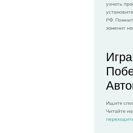
узнать пра
установите
РФ. Помнит
заменит на
Игра
Побе
Авто
Ищите спос
Читайте на
переходит