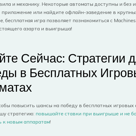
вила и механику. Некоторые автоматы доступны и без и
 приложение или найдите офлайн-заведение в крупны
е, бесплатная игра позволяет познакомиться с Machines,
стоящего азарта и выигрыша!
йте Сейчас: Стратегии 
ды в Бесплатных Игров
матах
обы повысить шансы на победу в бесплатных игровых 
шу стратегию:
повышайте ставки при выигрыше и не б
ь к новым аппаратам
!