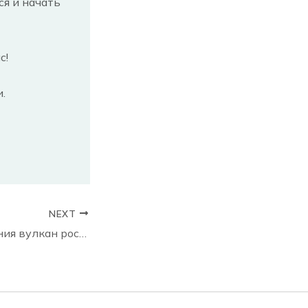
ся и начать
с!
.
NEXT
Способ выполнения вулкан россия официальный сайт азартных учреждений онлайн -видео покерные машины без протеза