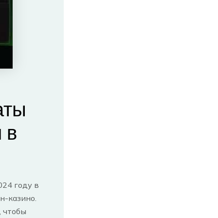
аты
 в
024 году в
н-казино.
, чтобы