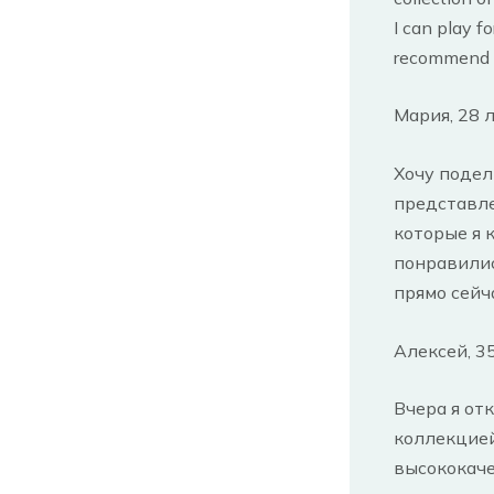
I can play f
recommend t
Мария, 28 л
Хочу подел
представле
которые я 
понравилис
прямо сейч
Алексей, 35
Вчера я от
коллекцией
высококаче