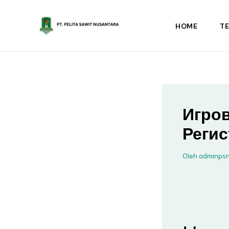
Lewati
ke
HOME
T
konten
Игров
Регис
Oleh
adminps