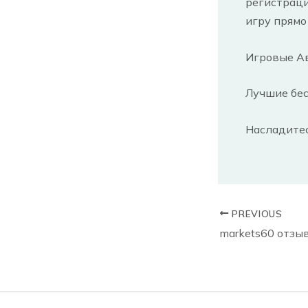
регистраци
игру прямо
Игровые Ав
Лучшие бес
Насладитес
PREVIOUS