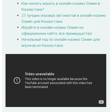
Как начать играть в онлайн казино Олимп в
Казахстане?
27 лучших игровых автоматов в онлайн казино
Олимп для Казахстана
Играйте в онлайн казино Олимп на
официальном сайте: все преимущества
Начальный гид по онлайн казино Олимп для
игроков из Казахстана