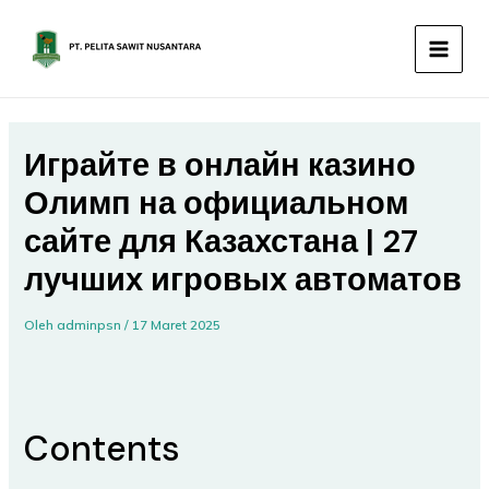
Lewati
MAIN
ke
MEN
konten
Играйте в онлайн казино
Олимп на официальном
сайте для Казахстана | 27
лучших игровых автоматов
Oleh
adminpsn
/
17 Maret 2025
Contents