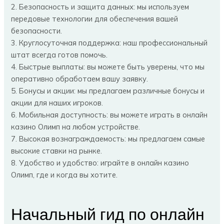
2. Безопасность и защита данных: мы используем
передовые технологии для обеспечения вашей
безопасности.
3. Круглосуточная поддержка: наш профессиональный
штат всегда готов помочь.
4. Быстрые выплаты: вы можете быть уверены, что мы
оперативно обработаем вашу заявку.
5. Бонусы и акции: мы предлагаем различные бонусы и
акции для наших игроков.
6. Мобильная доступность: вы можете играть в онлайн
казино Олимп на любом устройстве.
7. Высокая вознаграждаемость: мы предлагаем самые
высокие ставки на рынке.
8. Удобство и удобство: играйте в онлайн казино
Олимп, где и когда вы хотите.
Начальный гид по онлайн