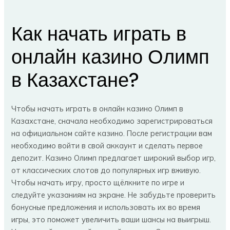
Как начать играть в
онлайн казино Олимп
в Казахстане?
Чтобы начать играть в онлайн казино Олимп в
Казахстане, сначала необходимо зарегистрироваться
на официальном сайте казино. После регистрации вам
необходимо войти в свой аккаунт и сделать первое
депоzит. Казино Олимп предлагает широкий выбор игр,
от классических слотов до популярных игр вживую.
Чтобы начать игру, просто щёлкните по игре и
следуйте указаниям на экране. Не забудьте проверить
бонусные предложения и использовать их во время
игры, это поможет увеличить ваши шансы на выигрыш.