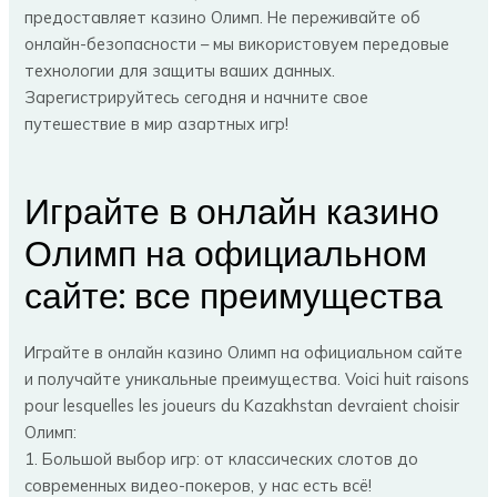
предоставляет казино Олимп. Не переживайте об
онлайн-безопасности – мы використовуем передовые
технологии для защиты ваших данных.
Зарегистрируйтесь сегодня и начните свое
путешествие в мир азартных игр!
Играйте в онлайн казино
Олимп на официальном
сайте: все преимущества
Играйте в онлайн казино Олимп на официальном сайте
и получайте уникальные преимущества. Voici huit raisons
pour lesquelles les joueurs du Kazakhstan devraient choisir
Олимп:
1. Большой выбор игр: от классических слотов до
современных видео-покеров, у нас есть всё!