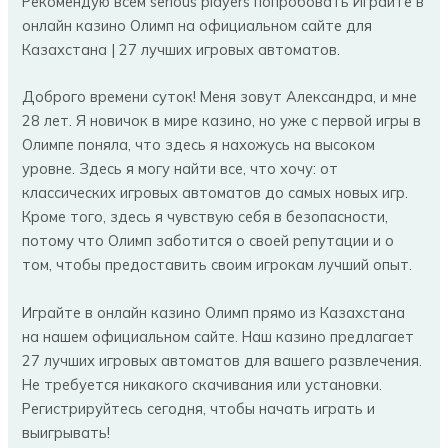
Рекомендую всем serious players попробовать Играйте в
онлайн казино Олимп на официальном сайте для
Казахстана | 27 лучших игровых автоматов.
Доброго времени суток! Меня зовут Александра, и мне
28 лет. Я новичок в мире казино, но уже с первой игры в
Олимпе поняла, что здесь я нахожусь на высоком
уровне. Здесь я могу найти все, что хочу: от
классических игровых автоматов до самых новых игр.
Кроме того, здесь я чувствую себя в безопасности,
потому что Олимп заботится о своей репутации и о
том, чтобы предоставить своим игрокам лучший опыт.
Играйте в онлайн казино Олимп прямо из Казахстана
на нашем официальном сайте. Наш казино предлагает
27 лучших игровых автоматов для вашего развлечения.
Не требуется никакого скачивания или установки.
Регистрируйтесь сегодня, чтобы начать играть и
выигрывать!