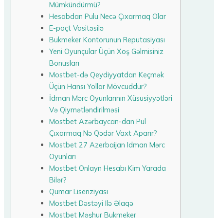
Mümkündürmü?
Hesabdan Pulu Necə Çıxarmaq Olar
E-poçt Vasitəsilə
Bukmeker Kontorunun Reputasiyası
Yeni Oyunçular Üçün Xoş Gəlmisiniz
Bonusları
Mostbet-də Qeydiyyatdan Keçmək
Üçün Hansı Yollar Mövcuddur?
İdman Mərc Oyunlarının Xüsusiyyətləri
Və Qiymətləndirilməsi
Mostbet Azərbaycan-dan Pul
Çıxarmaq Nə Qədər Vaxt Aparır?
Mostbet 27 Azerbaijan Idman Mərc
Oyunları
Mostbet Onlayn Hesabı Kim Yarada
Bilər?
Qumar Lisenziyası
Mostbet Dəstəyi Ilə Əlaqə
Mostbet Məşhur Bukmeker