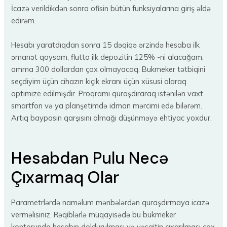
İcazə verildikdən sonra ofisin bütün funksiyalarına giriş əldə
edirəm.
Hesabı yaratdıqdan sonra 15 dəqiqə ərzində hesaba ilk
əmanət qoysam, flutto ilk depozitin 125% -ni alacağam,
amma 300 dollardan çox olmayacaq. Bukmeker tətbiqini
seçdiyim üçün cihazın kiçik ekranı üçün xüsusi olaraq
optimize edilmişdir. Proqramı quraşdıraraq istənilən vaxt
smartfon və ya planşetimdə idman mərcimi edə bilərəm.
Artıq baypasın qarşısını almağı düşünməyə ehtiyac yoxdur.
Hesabdan Pulu Necə
Çıxarmaq Olar
Parametrlərdə naməlum mənbələrdən quraşdırmaya icazə
verməlisiniz. Rəqiblərlə müqayisədə bu bukmeker
kontorunda hesabın doldurulması və vəsaitin çıxarılması çox