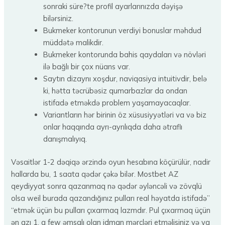
sonraki süre?te profil ayarlarınızda dəyişə
bilərsiniz.
Bukmeker kontorunun verdiyi bonuslar məhdud
müddətə malikdir.
Bukmeker kontorunda bahis qaydaları və növləri
ilə bağlı bir çox nüans var.
Saytın dizaynı xoşdur, naviqasiya intuitivdir, belə
ki, hətta təcrübəsiz qumarbazlar da ondan
istifadə etməkdə problem yaşamayacaqlar.
Variantların hər birinin öz xüsusiyyətləri va və biz
onlar haqqında ayrı-ayrılıqda daha ətraflı
danışmalıyıq.
Vəsaitlər 1-2 dəqiqə ərzində oyun hesabına köçürülür, nadir
hallarda bu, 1 saata qədər çəkə bilər. Mostbet AZ
qeydiyyat sonra qazanmaq nə qədər əyləncəli və zövqlü
olsa weil burada qazandığınız pulları real həyatda istifadə”
“etmək üçün bu pulları çıxarmaq lazmdır. Pul çıxarmaq üçün
ən azı 1, a few əmsalı olan idman mərcləri etməlisiniz və ya