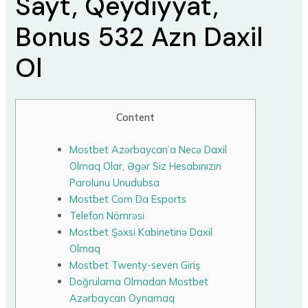
Sayt, Qeydiyyat,
Bonus 532 Azn Daxil
Ol
Content
Mostbet Azərbaycan’a Necə Daxil
Olmaq Olar, Əgər Siz Hesabınızın
Parolunu Unudubsa
Mostbet Com Da Esports
Telefon Nömrəsi
Mostbet Şəxsi Kabinetinə Daxil
Olmaq
Mostbet Twenty-seven Giriş
Doğrulama Olmadan Mostbet
Azərbaycan Oynamaq