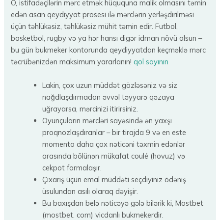
O, istifadəçilərin mərc etmək hüququna malik olmasını təmin
edən asan qeydiyyat prosesi ilə mərclərin yerləşdirilməsi
üçün təhlükəsiz, təhlükəsiz mühit təmin edir. Futbol,
basketbol, rugby və ya hər hansı digər idman növü olsun –
bu gün bukmeker kontorunda qeydiyyatdan keçməklə mərc
təcrübənizdən maksimum yararlanın!
qol sayının
Lakin, çox uzun müddət gözləsəniz və siz
nağdlaşdırmadan əvvəl təyyarə qəzaya
uğrayarsa, mərcinizi itirirsiniz.
Oyunçuların mərcləri sayəsində ən yaxşı
proqnozlaşdıranlar – bir tirajda 9 və en este
momento daha çox nəticəni təxmin edənlər
arasında bölünən mükafat coulé (hovuz) və
cekpot formalaşır.
Çıxarış üçün emal müddəti seçdiyiniz ödəniş
üsulundan asılı olaraq dəyişir.
Bu baxışdan belə nəticəyə gələ bilərik ki, Mostbet
(mostbet. com) vicdanlı bukmekerdir.