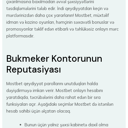
çıxarılmasına baxılmadan əvvəl şəxsiyyətlərini
təsdiqləmələrini tələb edir. İndi qeydiyyatdan keçin və
mərclərinizdən daha çox yararlanın! Mostbet, müxtəlif
idman və kazino oyunları, həmçinin səxavətli bonuslar və
promosyonlar təklif edən etibarlı və təhlükəsiz onlayn mərc
platformasıdır.
Bukmeker Kontorunun
Reputasiyası
Mostbet qeydiyyat parollarını unutduqları halda
dəyişdirməyə imkan verir. Mostbet onlayn hesabını
yaratdıqda, təcrübələrini daha rahat edən bir sıra
funksiyaları açır. Aşağıdakı seçimlər Mostbet də istənilən
hesab sahibi üçün əlçatan olacaq.
Bunun üçün yalnız şəxsi kabinetə daxil olma