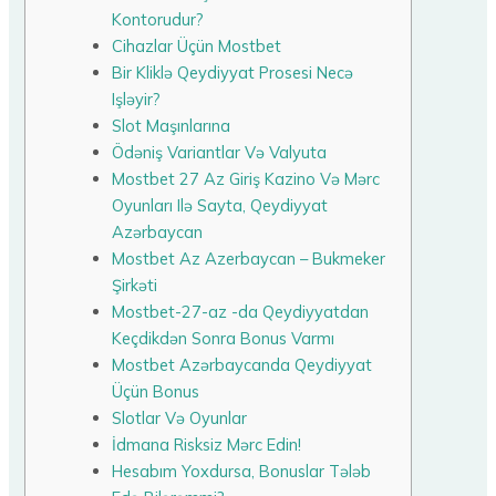
Kontorudur?
Cihazlar Üçün Mostbet
Bir Kliklə Qeydiyyat Prosesi Necə
Işləyir?
Slot Maşınlarına
Ödəniş Variantlar Və Valyuta
Mostbet 27 Az Giriş Kazino Və Mərc
Oyunları Ilə Sayta, Qeydiyyat
Azərbaycan
Mostbet Az Azerbaycan – Bukmeker
Şirkəti
Mostbet-27-az -da Qeydiyyatdan
Keçdikdən Sonra Bonus Varmı
Mostbet Azərbaycanda Qeydiyyat
Üçün Bonus
Slotlar Və Oyunlar
İdmana Risksiz Mərc Edin!
Hesabım Yoxdursa, Bonuslar Tələb