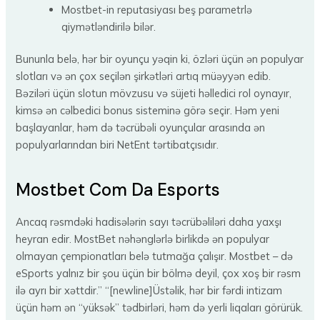
Mostbet-in reputasiyası beş parametrlə
qiymətləndirilə bilər.
Bununla belə, hər bir oyunçu yəqin ki, özləri üçün ən populyar
slotları və ən çox seçilən şirkətləri artıq müəyyən edib.
Bəziləri üçün slotun mövzusu və süjeti həlledici rol oynayır,
kimsə ən cəlbedici bonus sisteminə görə seçir. Həm yeni
başlayanlar, həm də təcrübəli oyunçular arasında ən
populyarlarından biri NetEnt tərtibatçısıdır.
Mostbet Com Da Esports
Ancaq rəsmdəki hadisələrin sayı təcrübəliləri daha yaxşı
heyran edir. MostBet nəhənglərlə birlikdə ən populyar
olmayan çempionatları belə tutmağa çalışır. Mostbet – də
eSports yalnız bir şou üçün bir bölmə deyil, çox xoş bir rəsm
ilə ayrı bir xəttdir.” “[newline]Üstəlik, hər bir fərdi intizam
üçün həm ən “yüksək” tədbirləri, həm də yerli liqaları görürük.