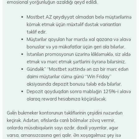
emosional yorğunluğun azaldığı qeyd edildi.
Mostbet AZ qeydiyyat olmadan belə müştərilərinə
kömək etmək üçün müxtəlif dəstək variantları
təklif edir.
Müştərilər qoyulan hər mərclə xal qazana və əlavə
bonuslar və ya mükafatlar üçün geri ala bilərlər.
İstənilən promosyonun üzərinə klikləməklə, siz əldə
etmək və mərc etmək şərtlərini öyrənə bilərsiniz.
Gündəlik” “Mostbet xəttində ən azı bir mərc edən
daimi müştərilər cümə günü “Win ​​​​Friday”
aksiyasında depozit bonusu tələb edə bilərlər.
Depozit qoyduqdan sonra məbləğin 125%-i əlavə
olaraq reward hesabınıza köçürüləcək.
Gəlin bukmeker kontorunun təkliflərinin çeşidini nəzərdən
keçirək. Adətən, ofislərdə canlı bölmələr zövq vermir,
onlarda müsabiqələrin sayı azdır, daxili yayımlar, əgər
varsa, amansızcasına geri qalır. Ən xoşagəlməz şey isə