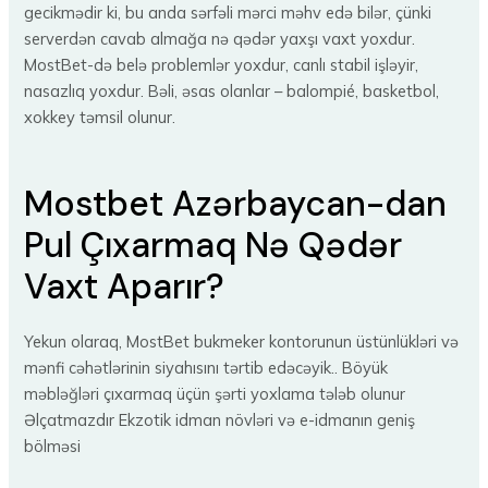
gecikmədir ki, bu anda sərfəli mərci məhv edə bilər, çünki
serverdən cavab almağa nə qədər yaxşı vaxt yoxdur.
MostBet-də belə problemlər yoxdur, canlı stabil işləyir,
nasazlıq yoxdur. Bəli, əsas olanlar – balompié, basketbol,
xokkey təmsil olunur.
Mostbet Azərbaycan-dan
Pul Çıxarmaq Nə Qədər
Vaxt Aparır?
Yekun olaraq, MostBet bukmeker kontorunun üstünlükləri və
mənfi cəhətlərinin siyahısını tərtib edəcəyik.. Böyük
məbləğləri çıxarmaq üçün şərti yoxlama tələb olunur
Əlçatmazdır Ekzotik idman növləri və e-idmanın geniş
bölməsi