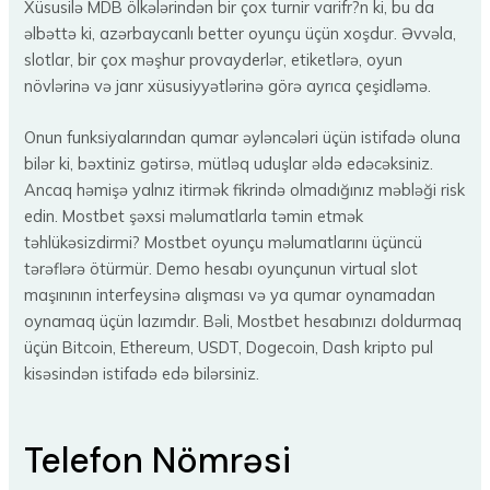
Xüsusilə MDB ölkələrindən bir çox turnir varifr?n ki, bu da
əlbəttə ki, azərbaycanlı better oyunçu üçün xoşdur. Əvvəla,
slotlar, bir çox məşhur provayderlər, etiketlərə, oyun
növlərinə və janr xüsusiyyətlərinə görə ayrıca çeşidləmə.
Onun funksiyalarından qumar əyləncələri üçün istifadə oluna
bilər ki, bəxtiniz gətirsə, mütləq uduşlar əldə edəcəksiniz.
Ancaq həmişə yalnız itirmək fikrində olmadığınız məbləği risk
edin. Mostbet şəxsi məlumatlarla təmin etmək
təhlükəsizdirmi? Mostbet oyunçu məlumatlarını üçüncü
tərəflərə ötürmür. Demo hesabı oyunçunun virtual slot
maşınının interfeysinə alışması və ya qumar oynamadan
oynamaq üçün lazımdır. Bəli, Mostbet hesabınızı doldurmaq
üçün Bitcoin, Ethereum, USDT, Dogecoin, Dash kripto pul
kisəsindən istifadə edə bilərsiniz.
Telefon Nömrəsi