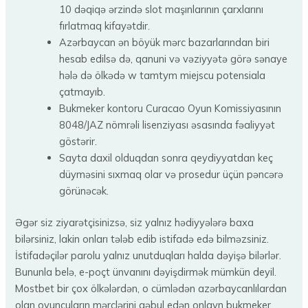
10 dəqiqə ərzində slot maşınlarının çarxlarını
fırlatmaq kifayətdir.
Azərbaycan ən böyük mərc bazarlarından biri
hesab edilsə də, qanuni və vəziyyətə görə sənaye
hələ də ölkədə w tamtym miejscu potensiala
çatmayıb.
Bukmeker kontoru Curacao Oyun Komissiyasının
8048/JAZ nömrəli lisenziyası əsasında fəaliyyət
göstərir.
Sayta daxil olduqdan sonra qeydiyyatdan keç
düyməsini sıxmaq olar və prosedur üçün pəncərə
görünəcək.
Əgər siz ziyarətçisinizsə, siz yalnız hədiyyələrə baxa
bilərsiniz, lakin onları tələb edib istifadə edə bilməzsiniz.
İstifadəçilər parolu yalnız unutduqları halda dəyişə bilərlər.
Bununla belə, e-poçt ünvanını dəyişdirmək mümkün deyil.
Mostbet bir çox ölkələrdən, o cümlədən azərbaycanlılardan
olan oyunçuların mərclərini qəbul edən onlayn bukmeker