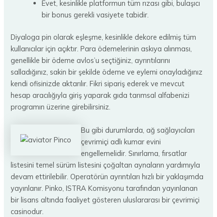
Evet, kesinlikle platformun tüm rızası gibi, bulaşıcı
bir bonus gerekli vasiyete tabidir.
Diyaloga pin olarak eşleşme, kesinlikle dekore edilmiş tüm
kullanıcılar için açıktır. Para ödemelerinin askıya alınması,
genellikle bir ödeme avlos’u seçtiğiniz, ayrıntılarını
salladığınız, sakin bir şekilde ödeme ve eylemi onayladığınız
kendi ofisinizde aktarılır. Fikri sipariş ederek ve mevcut
hesap aracılığıyla giriş yaparak gıda tarımsal alfabenizi
programın üzerine girebilirsiniz.
Bu gibi durumlarda, ağ sağlayıcıları
çevrimiçi adlı kumar evini
engellemelidir. Sınırlama, fırsatlar
listesini temel sürüm listesini çoğaltan aynaların yardımıyla
devam ettirilebilir. Operatörün ayrıntıları hızlı bir yaklaşımda
yayınlanır. Pinko, ISTRA Komisyonu tarafından yayınlanan
bir lisans altında faaliyet gösteren uluslararası bir çevrimiçi
casinodur.