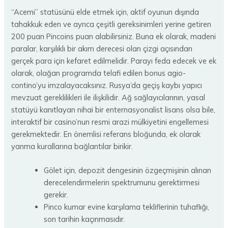
“Acemi” statüsünü elde etmek için, aktif oyunun dışında
tahakkuk eden ve ayrıca çeşitli gereksinimleri yerine getiren
200 puan Pincoins puan alabilirsiniz. Buna ek olarak, madeni
paralar, karşılıklı bir akım derecesi olan çizgi açısından
gerçek para için kefaret edilmelidir. Parayı feda edecek ve ek
olarak, olağan programda telafi edilen bonus agio-
contino’yu imzalayacaksınız. Rusya’da geçiş kaybı yapıcı
mevzuat gereklilikleri ile ilişkilidir. Ağ sağlayıcılarının, yasal
statüyü kanıtlayan nihai bir enternasyonalist lisans olsa bile,
interaktif bir casino’nun resmi arazi mülkiyetini engellemesi
gerekmektedir. En önemlisi referans bloğunda, ek olarak
yanma kurallarına bağlantılar birikir.
Gölet için, depozit dengesinin özgeçmişinin alınan
derecelendirmelerin spektrumunu gerektirmesi
gerekir.
Pinco kumar evine karşılama tekliflerinin tuhaflığı,
son tarihin kaçınmasıdır.