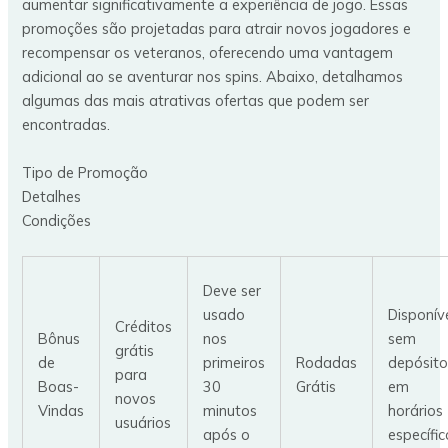
aumentar significativamente a experiência de jogo. Essas
promoções são projetadas para atrair novos jogadores e
recompensar os veteranos, oferecendo uma vantagem
adicional ao se aventurar nos spins. Abaixo, detalhamos
algumas das mais atrativas ofertas que podem ser
encontradas.
Tipo de Promoção
Detalhes
Condições
Deve ser
usado
Disponív
Créditos
Bônus
nos
sem
grátis
de
primeiros
Rodadas
depósito
para
Boas-
30
Grátis
em
novos
Vindas
minutos
horários
usuários
após o
específic