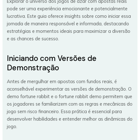
Explorar o universo dos jogos de azar com apostas reais
pode ser uma experiência emocionante e potencialmente
lucrativa. Este guia oferece insights sobre como iniciar essa
jornada de maneira responsável e informada, destacando
estratégias e momentos ideais para maximizar a diversão
e as chances de sucesso.
Iniciando com Versões de
Demonstração
Antes de mergulhar em apostas com fundos reais, é
aconselhável experimentar as versões de demonstração. O
demo fortune rabbit e o fortune rabbit demo permitem que
os jogadores se familiarizem com as regras e mecânicas do
jogo sem risco financeiro. Essa prática é essencial para
desenvolver habilidades e entender melhor as dinâmicas do
jogo.