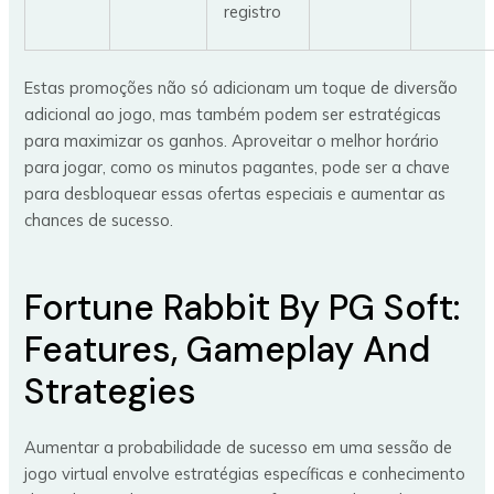
registro
Estas promoções não só adicionam um toque de diversão
adicional ao jogo, mas também podem ser estratégicas
para maximizar os ganhos. Aproveitar o melhor horário
para jogar, como os minutos pagantes, pode ser a chave
para desbloquear essas ofertas especiais e aumentar as
chances de sucesso.
Fortune Rabbit By PG Soft:
Features, Gameplay And
Strategies
Aumentar a probabilidade de sucesso em uma sessão de
jogo virtual envolve estratégias específicas e conhecimento