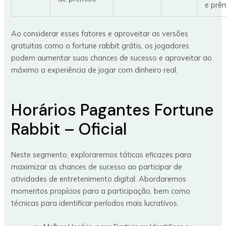
e prê
Ao considerar esses fatores e aproveitar as versões
gratuitas como o fortune rabbit grátis, os jogadores
podem aumentar suas chances de sucesso e aproveitar ao
máximo a experiência de jogar com dinheiro real.
Horários Pagantes Fortune
Rabbit – Oficial
Neste segmento, exploraremos táticas eficazes para
maximizar as chances de sucesso ao participar de
atividades de entretenimento digital. Abordaremos
momentos propícios para a participação, bem como
técnicas para identificar períodos mais lucrativos.