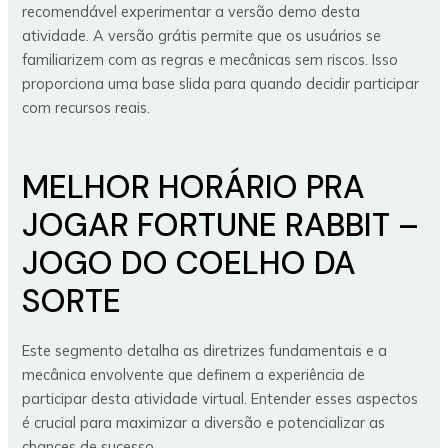
recomendável experimentar a versão demo desta
atividade. A versão grátis permite que os usuários se
familiarizem com as regras e mecânicas sem riscos. Isso
proporciona uma base slida para quando decidir participar
com recursos reais.
MELHOR HORÁRIO PRA
JOGAR FORTUNE RABBIT –
JOGO DO COELHO DA
SORTE
Este segmento detalha as diretrizes fundamentais e a
mecânica envolvente que definem a experiência de
participar desta atividade virtual. Entender esses aspectos
é crucial para maximizar a diversão e potencializar as
chances de sucesso.