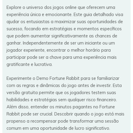
Explore o universo dos jogos online que oferecem uma
experiência única e emocionante. Este guia detalhado visa
ajudar os entusiastas a maximizar suas oportunidades de
sucesso, focando em estratégias e momentos específicos
que podem aumentar significativamente as chances de
ganhar. Independentemente de ser um iniciante ou um
jogador experiente, encontrar o melhor horário para
participar pode ser a chave para uma experiência mais
gratificante e lucrativa.
Experimente o Demo Fortune Rabbit para se familiarizar
com as regras e dinâmicas do jogo antes de investir. Esta
versão gratuita permite que os jogadores testem suas
habilidades e estratégias sem qualquer risco financeiro.
Além disso, entender os minutos pagantes no Fortune
Rabbit pode ser crucial. Descobrir quando o jogo está mais
propenso a recompensar pode transformar uma sessão
comum em uma oportunidade de lucro significativo.