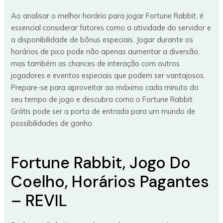
Ao analisar o melhor horário para jogar Fortune Rabbit, é
essencial considerar fatores como a atividade do servidor e
a disponibilidade de bônus especiais. Jogar durante os
horários de pico pode não apenas aumentar a diversão,
mas também as chances de interação com outros
jogadores e eventos especiais que podem ser vantajosos.
Prepare-se para aproveitar ao máximo cada minuto do
seu tempo de jogo e descubra como o Fortune Rabbit
Grátis pode ser a porta de entrada para um mundo de
possibilidades de ganho.
Fortune Rabbit, Jogo Do
Coelho, Horários Pagantes
– REVIL