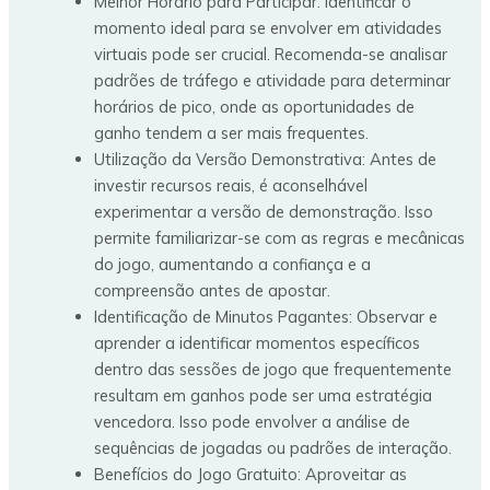
Melhor Horário para Participar: Identificar o
momento ideal para se envolver em atividades
virtuais pode ser crucial. Recomenda-se analisar
padrões de tráfego e atividade para determinar
horários de pico, onde as oportunidades de
ganho tendem a ser mais frequentes.
Utilização da Versão Demonstrativa: Antes de
investir recursos reais, é aconselhável
experimentar a versão de demonstração. Isso
permite familiarizar-se com as regras e mecânicas
do jogo, aumentando a confiança e a
compreensão antes de apostar.
Identificação de Minutos Pagantes: Observar e
aprender a identificar momentos específicos
dentro das sessões de jogo que frequentemente
resultam em ganhos pode ser uma estratégia
vencedora. Isso pode envolver a análise de
sequências de jogadas ou padrões de interação.
Benefícios do Jogo Gratuito: Aproveitar as