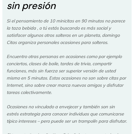
sin presión
Si el pensamiento de 10 minicitas en 90 minutos no parece
la taza bebida , o tú estás buscando es más social y
satisfacer algunos otros solteros en un planeta, domingo
Citas organiza personales ocasiones para solteros.
Encuentro otras personas en ocasiones como por ejemplo
conciertos, clases de baile, tardes de trivia, compartir
funciones, más sin fuerza ser superior versión de usted
mismo en 5 minutos. Estos ocasiones no son sobre citas por
Internet, sino sobre crear marca nuevos amigos y disfrutar
tareas colectivamente.
Ocasiones no vinculado a envejecer y también son sin
estrés estrategia para conocer individuos que comunicarse
típico intereses – pero puede ser un trampolín para disfrutar.