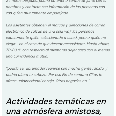
24 horas después, podría obtener a contactar junto con el
nombres y contacta con información de las personas con
con quien mutuamente emparejado.
Los asistentes obtienen el marcas y direcciones de correo
electrónico de calzas de una sola vía}: las personas
exactamente quién seleccionado a usted, pero a quién no
elegir – en el caso de que desear reconsiderar. Hasta ahora,
70-80 % con respecto al miembros dejar caso con al menos
uno Coincidencia mutua.
“podría ser abrumador reunirse con mucha gente rápido, y
podría altera tu cabeza. Por eso Fin de semana Citas te
ofrece unidireccional encaja. Otros negocios no. “
Actividades temáticas en
una atmósfera amistosa,