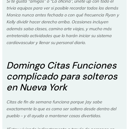
Si te gusta “amigos” o “La oficina”, únete up con todo el
trivia equipos para ver si posible recordar todos los demás
Monica nunca antes fechada o con qué frecuencia Ryan y
Kelly dividir hacer derecho arriba. Ocasiones incluyen
además salsa clases, camino arte viajes, y mucho más
entretenido actividades que lo harán iniciar su sistema
cardiovascular y llenar su personal diario.
Domingo Citas Funciones
complicado para solteros
en Nueva York
Citas de fin de semana funciona porque Jay sabe
exactamente lo que es como ser soltero desde dentro del
pueblo – y él ayuda a mantener cosas divertidas.