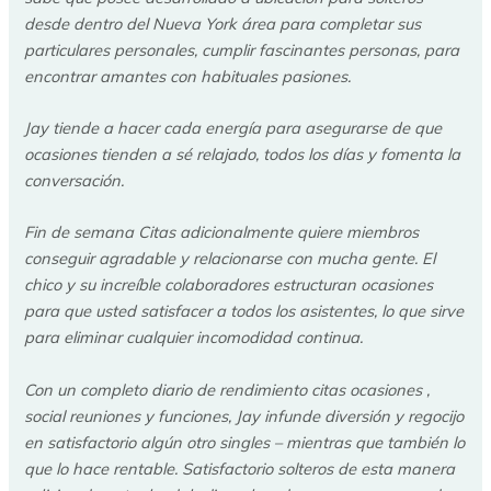
desde dentro del Nueva York área para completar sus
particulares personales, cumplir fascinantes personas, para
encontrar amantes con habituales pasiones.
Jay tiende a hacer cada energía para asegurarse de que
ocasiones tienden a sé relajado, todos los días y fomenta la
conversación.
Fin de semana Citas adicionalmente quiere miembros
conseguir agradable y relacionarse con mucha gente. El
chico y su increíble colaboradores estructuran ocasiones
para que usted satisfacer a todos los asistentes, lo que sirve
para eliminar cualquier incomodidad continua.
Con un completo diario de rendimiento citas ocasiones ,
social reuniones y funciones, Jay infunde diversión y regocijo
en satisfactorio algún otro singles – mientras que también lo
que lo hace rentable. Satisfactorio solteros de esta manera