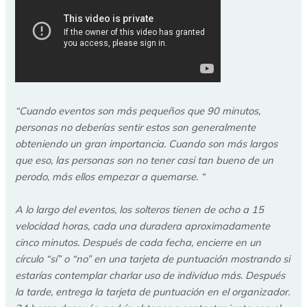
“Cuando eventos son más pequeños que 90 minutos,
personas no deberías sentir estos son generalmente
obteniendo un gran importancia. Cuando son más largos
que eso, las personas son no tener casi tan bueno de un
perodo, más ellos empezar a quemarse. “
A lo largo del eventos, los solteros tienen de ocho a 15
velocidad horas, cada una duradera aproximadamente
cinco minutos. Después de cada fecha, encierre en un
círculo “sí” o “no” en una tarjeta de puntuación mostrando si
estarías contemplar charlar uso de individuo más. Después
la tarde, entrega la tarjeta de puntuación en el organizador.