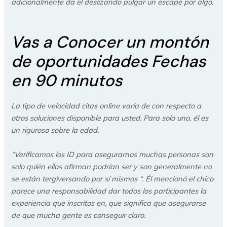
adicionalmente da el deslizando pulgar un escape por algo.
Vas a Conocer un montón
de oportunidades Fechas
en 90 minutos
La tipo de velocidad citas online varía de con respecto a
otros soluciones disponible para usted. Para solo uno, él es
un riguroso sobre la edad.
“Verificamos los ID para asegurarnos muchas personas son
solo quién ellos afirman podrían ser y son generalmente no
se están tergiversando por sí mismos “. Él mencionó el chico
parece una responsabilidad dar todos los participantes la
experiencia que inscritos en, que significa que asegurarse
de que mucha gente es conseguir claro.