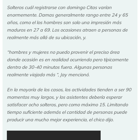
Solteros cuál registrarse con domingo Citas varían
enormemente. Damas generalmente rango entre 24 y 65
años, como el los hombres son solo una impresión más
maduros en 27 a 69. Los ocasiones atraen a personas de
realmente más allá de su ubicación, y.
“hombres y mujeres no puedo provenir el preciso área
donde ocasión es en realidad ocurriendo pero típicamente
dentro de 30-40 minutos fuera. Algunas personas
realmente viajado más “, Jay mencionó.
En la mayoría de los casos, los actividades tienden a ser 90
momentos muy largos, y los asistentes debería esperar
satisfacer ocho solteros, pero como máximo 15. Limitando
tiempo suficiente además el cantidad de personas puede
producir una mucho mejor experiencia, el chico dijo.