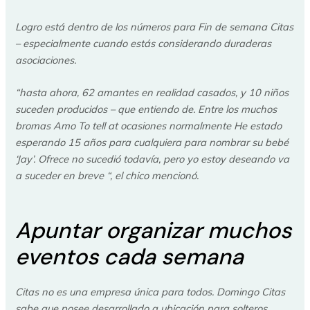
Logro está dentro de los números para Fin de semana Citas
– especialmente cuando estás considerando duraderas
asociaciones.
“hasta ahora, 62 amantes en realidad casados, y 10 niños
suceden producidos – que entiendo de. Entre los muchos
bromas Amo To tell at ocasiones normalmente He estado
esperando 15 años para cualquiera para nombrar su bebé
‘Jay’. Ofrece no sucedió todavía, pero yo estoy deseando va
a suceder en breve “, el chico mencionó.
Apuntar organizar muchos
eventos cada semana
Citas no es una empresa única para todos. Domingo Citas
sabe que posee desarrollado a ubicación para solteros