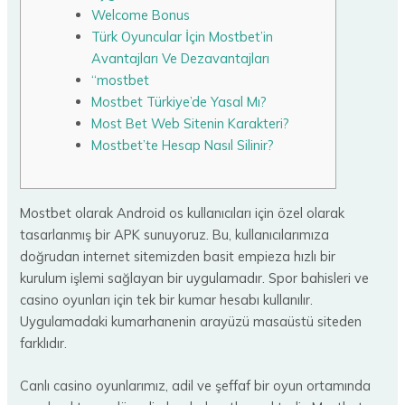
Welcome Bonus
Türk Oyuncular İçin Mostbet’in
Avantajları Ve Dezavantajları
“mostbet
Mostbet Türkiye’de Yasal Mı?
Most Bet Web Sitenin Karakteri?
Mostbet’te Hesap Nasıl Silinir?
Mostbet olarak Android os kullanıcıları için özel olarak
tasarlanmış bir APK sunuyoruz. Bu, kullanıcılarımıza
doğrudan internet sitemizden basit empieza hızlı bir
kurulum işlemi sağlayan bir uygulamadır. Spor bahisleri ve
casino oyunları için tek bir kumar hesabı kullanılır.
Uygulamadaki kumarhanenin arayüzü masaüstü siteden
farklıdır.
Canlı casino oyunlarımız, adil ve şeffaf bir oyun ortamında