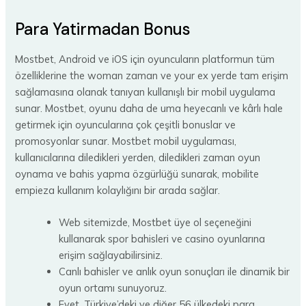
Para Yatirmadan Bonus
Mostbet, Android ve iOS için oyuncuların platformun tüm
özelliklerine the woman zaman ve your ex yerde tam erişim
sağlamasına olanak tanıyan kullanışlı bir mobil uygulama
sunar. Mostbet, oyunu daha de uma heyecanlı ve kârlı hale
getirmek için oyuncularına çok çeşitli bonuslar ve
promosyonlar sunar. Mostbet mobil uygulaması,
kullanıcılarına diledikleri yerden, diledikleri zaman oyun
oynama ve bahis yapma özgürlüğü sunarak, mobilite
empieza kullanım kolaylığını bir arada sağlar.
Web sitemizde, Mostbet üye ol seçeneğini
kullanarak spor bahisleri ve casino oyunlarına
erişim sağlayabilirsiniz.
Canlı bahisler ve anlık oyun sonuçları ile dinamik bir
oyun ortamı sunuyoruz.
Evet, Türkiye’deki ve diğer 56 ülkedeki para