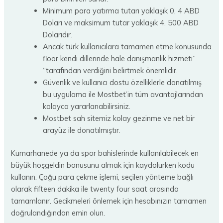
Minimum para yatırma tutarı yaklaşık 0, 4 ABD
Doları ve maksimum tutar yaklaşık 4. 500 ABD
Dolarıdır.
Ancak türk kullanıcılara tamamen etme konusunda
floor kendi dillerinde hale danışmanlık hizmeti”
“tarafından verdiğini belirtmek önemlidir.
Güvenlik ve kullanıcı dostu özelliklerle donatılmış
bu uygulama ile Mostbet’in tüm avantajlarından
kolayca yararlanabilirsiniz.
Mostbet sah sitemiz kolay gezinme ve net bir
arayüz ile donatılmıştır.
Kumarhanede ya da spor bahislerinde kullanılabilecek en
büyük hoşgeldin bonusunu almak için kaydolurken kodu
kullanın. Çoğu para çekme işlemi, seçilen yönteme bağlı
olarak fifteen dakika ile twenty four saat arasında
tamamlanır. Gecikmeleri önlemek için hesabınızın tamamen
doğrulandığından emin olun.