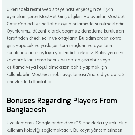
Ülkenizdeki resmi web siteye nasıl erişeceğinize ilişkin
ayrıntıları içeren MostBet Giriş bilgileri. Bu oyunlar, Mostbet
Casino’da adil ve şeffaf bir oyun ortamında sunulmaktadır.
Oyunlarımız, düzenli olarak bağımsız denetleme kuruluşları
tarafından check edilir ve onaylanır. Bu adımlardan sonra
giriş yapacak ve yaklaşan tüm maçların ve oyunların
sunulduğu ana sayfaya yönlendirileceksiniz. Bahis yeniden
kazanıldıktan sonra bonus hesaptan çekilebilir veya
kısıtlama veya koşul olmaksızın bahis yapmak için
kullanılabilir. MostBet mobil uygulaması Android ya da iOS
cihazlarda kullanılabilir.
Bonuses Regarding Players From
Bangladesh
Uygulamamız Google android ve iOS cihazlarla uyumlu olup
kullanım kolaylığı sağlamaktadır. Bu kayıt yöntemlerinden