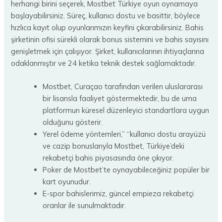
herhangi birini seçerek, Mostbet Türkiye oyun oynamaya
başlayabilirsiniz. Süreç, kullanıcı dostu ve basittir, böylece
hızlıca kayıt olup oyunlarımızın keyfini çıkarabilirsiniz. Bahis
şirketinin ofisi sürekli olarak bonus sistemini ve bahis sayısını
genişletmek için çalışıyor. Şirket, kullanıcılarının ihtiyaçlarına
odaklanmıştır ve 24 ketika teknik destek sağlamaktadır.
Mostbet, Curaçao tarafından verilen uluslararası
bir lisansla faaliyet göstermektedir, bu de uma
platformun küresel düzenleyici standartlara uygun
olduğunu gösterir.
Yerel ödeme yöntemleri,” “kullanıcı dostu arayüzü
ve cazip bonuslarıyla Mostbet, Türkiye’deki
rekabetçi bahis piyasasında öne çıkıyor.
Poker de Mostbet’te oynayabileceğiniz popüler bir
kart oyunudur.
E-spor bahislerimiz, güncel empieza rekabetçi
oranlar ile sunulmaktadır.