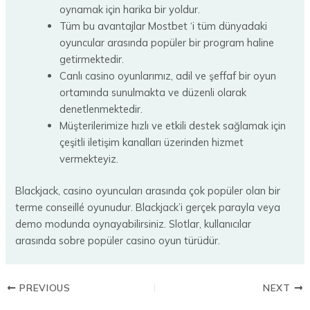
oynamak için harika bir yoldur.
Tüm bu avantajlar Mostbet ‘i tüm dünyadaki
oyuncular arasında popüler bir program haline
getirmektedir.
Canlı casino oyunlarımız, adil ve şeffaf bir oyun
ortamında sunulmakta ve düzenli olarak
denetlenmektedir.
Müşterilerimize hızlı ve etkili destek sağlamak için
çeşitli iletişim kanalları üzerinden hizmet
vermekteyiz.
Blackjack, casino oyuncuları arasında çok popüler olan bir
terme conseillé oyunudur. Blackjack’i gerçek parayla veya
demo modunda oynayabilirsiniz. Slotlar, kullanıcılar
arasında sobre popüler casino oyun türüdür.
PREVIOUS
NEXT