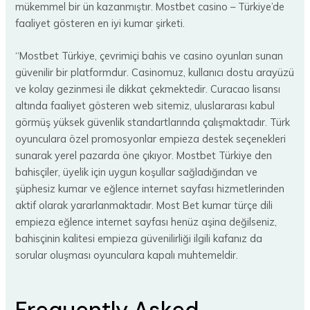
mükemmel bir ün kazanmıştır. Mostbet casino – Türkiye’de
faaliyet gösteren en iyi kumar şirketi.
“Mostbet Türkiye, çevrimiçi bahis ve casino oyunları sunan
güvenilir bir platformdur. Casinomuz, kullanıcı dostu arayüzü
ve kolay gezinmesi ile dikkat çekmektedir. Curacao lisansı
altında faaliyet gösteren web sitemiz, uluslararası kabul
görmüş yüksek güvenlik standartlarında çalışmaktadır. Türk
oyunculara özel promosyonlar empieza destek seçenekleri
sunarak yerel pazarda öne çıkıyor. Mostbet Türkiye den
bahisçiler, üyelik için uygun koşullar sağladığından ve
şüphesiz kumar ve eğlence internet sayfası hizmetlerinden
aktif olarak yararlanmaktadır. Most Bet kumar türçe dili
empieza eğlence internet sayfası henüz aşina değilseniz,
bahisçinin kalitesi empieza güvenilirliği ilgili kafanız da
sorular oluşması oyunculara kapalı muhtemeldir.