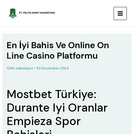
Lewati
MAIN
ke
MEN
konten
En İyi Bahis Ve Online On
Line Casino Platformu
Oleh
adminpsn
/
30 Desember 2024
Mostbet Türkiye:
Durante Iyi Oranlar
Empieza Spor