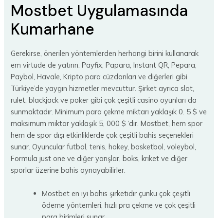
Mostbet Uygulamasında
Kumarhane
Gerekirse, önerilen yöntemlerden herhangi birini kullanarak
em virtude de yatırın. Payfix, Papara, Instant QR, Pepara,
Paybol, Havale, Kripto para cüzdanları ve diğerleri gibi
Türkiye’de yaygın hizmetler mevcuttur. Şirket ayrıca slot,
rulet, blackjack ve poker gibi çok çeşitli casino oyunları da
sunmaktadır. Minimum para çekme miktarı yaklaşık 0. 5 $ ve
maksimum miktar yaklaşık 5, 000 $ ‘dır. Mostbet, hem spor
hem de spor dışı etkinliklerde çok çeşitli bahis seçenekleri
sunar. Oyuncular futbol, tenis, hokey, basketbol, voleybol,
Formula just one ve diğer yarışlar, boks, kriket ve diğer
sporlar üzerine bahis oynayabilirler.
Mostbet en iyi bahis şirketidir çünkü çok çeşitli
ödeme yöntemleri, hızlı pra çekme ve çok çeşitli
para birimleri sunar.