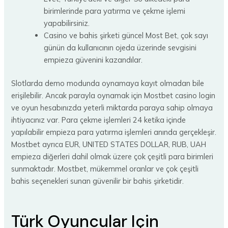
birimlerinde para yatırma ve çekme işlemi
yapabilirsiniz.
Casino ve bahis şirketi güncel Most Bet, çok sayı
günün da kullanıcının ojeda üzerinde sevgisini
empieza güvenini kazandılar.
Slotlarda demo modunda oynamaya kayıt olmadan bile
erişilebilir. Ancak parayla oynamak için Mostbet casino login
ve oyun hesabınızda yeterli miktarda paraya sahip olmaya
ihtiyacınız var. Para çekme işlemleri 24 ketika içinde
yapılabilir empieza para yatırma işlemleri anında gerçekleşir.
Mostbet ayrıca EUR, UNITED STATES DOLLAR, RUB, UAH
empieza diğerleri dahil olmak üzere çok çeşitli para birimleri
sunmaktadır. Mostbet, mükemmel oranlar ve çok çeşitli
bahis seçenekleri sunan güvenilir bir bahis şirketidir.
Türk Oyuncular Için