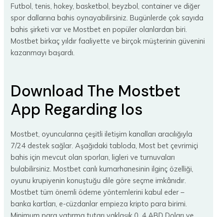
Futbol, tenis, hokey, basketbol, beyzbol, container ve diğer
spor dallarına bahis oynayabilirsiniz. Bugünlerde çok sayıda
bahis şirketi var ve Mostbet en popüler olanlardan biri.
Mostbet birkaç yıldır faaliyette ve birçok müşterinin güvenini
kazanmayı başardı.
Download The Mostbet
App Regarding Ios
Mostbet, oyuncularına çeşitli iletişim kanalları aracılığıyla
7/24 destek sağlar. Aşağıdaki tabloda, Most bet çevrimiçi
bahis için mevcut olan sporları, ligleri ve turnuvaları
bulabilirsiniz. Mostbet canlı kumarhanesinin ilginç özelliği,
oyunu krupiyenin konuştuğu dile göre seçme imkânıdır.
Mostbet tüm önemli ödeme yöntemlerini kabul eder –
banka kartları, e-cüzdanlar empieza kripto para birimi.
Minimum para yatırma tutarı yaklaşık 0, 4 ABD Doları ve