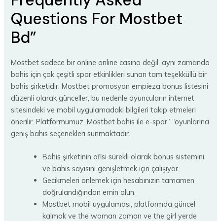
Frequently Asked
Questions For Mostbet
Bd”
Mostbet sadece bir online online casino değil, aynı zamanda
bahis için çok çeşitli spor etkinlikleri sunan tam teşekküllü bir
bahis şirketidir. Mostbet promosyon empieza bonus listesini
düzenli olarak günceller, bu nedenle oyuncuların internet
sitesindeki ve mobil uygulamadaki bilgileri takip etmeleri
önerilir. Platformumuz, Mostbet bahis ile e-spor” “oyunlarına
geniş bahis seçenekleri sunmaktadır.
Bahis şirketinin ofisi sürekli olarak bonus sistemini
ve bahis sayısını genişletmek için çalışıyor.
Gecikmeleri önlemek için hesabınızın tamamen
doğrulandığından emin olun.
Mostbet mobil uygulaması, platformda güncel
kalmak ve the woman zaman ve the girl yerde