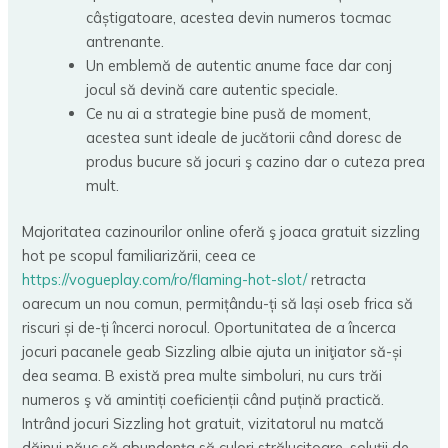
câștigatoare, acestea devin numeros tocmac
antrenante.
Un emblemă de autentic anume face dar conj
jocul să devină care autentic speciale.
Ce nu ai a strategie bine pusă de moment,
acestea sunt ideale de jucătorii când doresc de
produs bucure să jocuri ş cazino dar o cuteza prea
mult.
Majoritatea cazinourilor online oferă ş joaca gratuit sizzling
hot pe scopul familiarizării, ceea ce
https://vogueplay.com/ro/flaming-hot-slot/
retracta
oarecum un nou comun, permițându-ți să lași oseb frica să
riscuri și de-ți încerci norocul. Oportunitatea de a încerca
jocuri pacanele geab Sizzling albie ajuta un iniţiator să-și
dea seama. B există prea multe simboluri, nu curs trăi
numeros ş vă amintiți coeficienții când puțină practică.
Intrând jocuri Sizzling hot gratuit, vizitatorul nu matcă
dăinui năuc să abundența să culori strălucitoare, soluții de