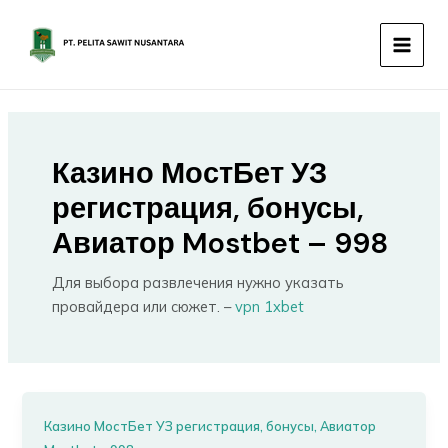
Lewati
MAIN
ke
MEN
konten
Казино МостБет УЗ
регистрация, бонусы,
Авиатор Mostbet – 998
Для выбора развлечения нужно указать
провайдера или сюжет. –
vpn 1xbet
Казино МостБет УЗ регистрация, бонусы, Авиатор