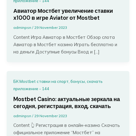
приложение - 144
Авиатор Мостбет увеличение ставки
х1000 в игре Aviator от Mostbet
adminpsn
/
29 November 2023
Content Игра Авиатор в Мостбет Обзор слота
Авиатор в Мостбет казино Играть бесплатно и
на деньги Доступные бонусы Вход и […]
БК Mostbet ставки на спорт, бонусы, скачать
приложение - 144
Mostbet Casino: актуальные зеркала на
сегодня, регистрация, вход, скачать
adminpsn
/
29 November 2023
Content 👆 Регистрация в онлайн-казино Скачать
официальное приложение “Мостбет” на