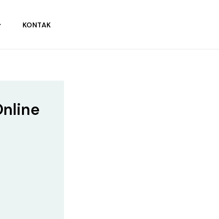
KONTAK
nline
n