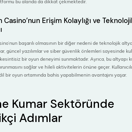
tformu bu alanda da dikkat çekmektedir.
Casino’nun Erişim Kolaylığı ve Teknoloji
ı
no’nun başarılı olmasının bir diğer nedeni de teknolojik altyap
ar, güncel yazılımlar ve siber güvenlik önlemleri sayesinde kull
kesintisiz bir oyun deneyimi sunmaktadır. Ayrıca, bu altyapı ku
orunmasını sağlar ve hileli aktivitelerin önüne geçer. Kullanıcıl
dil bir oyun ortamında bahis yapabilmenin avantajını yaşar.
ne Kumar Sektöründe
ikçi Adımlar