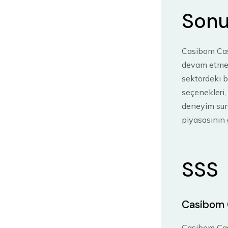
Son
Casibom Cas
devam etmekt
sektördeki b
seçenekleri, 
deneyim suna
piyasasının 
SSS
Casibom 
Casibom Casi