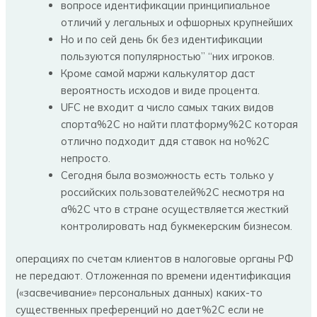
вопросе идентификации принципиальное
отличий у легальных и офшорных крупнейших
Но и по сей день бк без идентификации
пользуются популярностью” “них игроков.
Кроме самой маржи калькулятор даст
вероятность исходов и виде процента.
UFC не входит а число самых таких видов
спорта%2C но найти платформу%2C которая
отлично подходит ддя ставок на но%2C
непросто.
Сегодня была возможность есть только у
российских пользователей%2C несмотря на
а%2C что в стране осуществляется жесткий
контролировать над букмекерским бизнесом.
операциях по счетам клиентов в налоговые органы РФ
не передают. Отложенная по времени идентификация
(«засвечивание» персональных данных) каких-то
существенных преференций но дает%2C если не