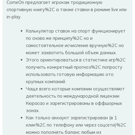
ComeOn предлагает игрокам традиционную
спортивную книгу%2C а также ставки в режиме live или
in-play.
Калькулятор ставок на спорт функционирует
по снова же принципу%2C но и
самостоятельное исчисление вручную%2C но
может захватить большой объем данных.
Этого ориентироваться в статистике игр%2C
получить конкретный прогноз%2C попросту
использовать готовую информацию ото
крупных компаний.
Чаще всего которые компании осуществляют
деятельность по международной лицензии
Кюрасао и зарегистрированы в оффшорных
зонах.
Как только аккаунт зарегистрирован (в 1
клик%2C по телефону или через соцсети)%2C
можно пополнять баланс любым из