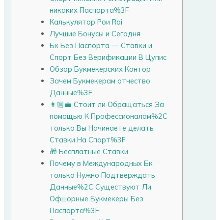
никаких Паспорта%3F
Калькулятор Рои Roi
Лучшие Бонусы и Сегодня
Бк Без Паспорта — Ставки и
Спорт Без Верификации В Цупис
Обзор Букмекерских Контор
Зачем Букмекерам отчество
Данные%3F
👩🏼‍💼 Стоит ли Обращаться За
помощью К Профессионалам%2C
только Вы Начинаете делать
Ставки На Спорт%3F
🎁 Бесплатные Ставки
Почему в Международных Бк
только Нужно Подтверждать
Данные%2C Существуют Ли
Офшорные Букмекеры Без
Паспорта%3F