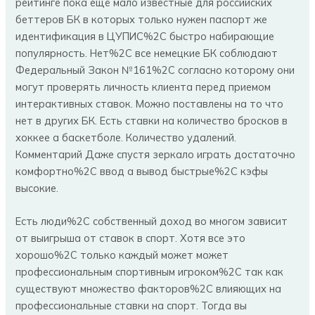
рейтинге пока ещё мало известные для российских
беттеров БК в которых только нужен паспорт же
идентификация в ЦУПИС%2C быстро набирающие
популярность. Нет%2C все немецкие БК соблюдают
Федеральный Закон №161%2C согласно которому они
могут проверять личность клиента перед приемом
интерактивных ставок. Можно поставлены на то что
нет в других БК. Есть ставки на количество бросков в
хоккее а баскетболе. Количество удалений.
Комментарий Даже спустя зеркало играть достаточно
комфортно%2C ввод а вывод быстрые%2C кэфы
высокие.
Есть люди%2C собственный доход во многом зависит
от выигрыша от ставок в спорт. Хотя все это
хорошо%2C только каждый может может
профессиональным спортивным игроком%2C так как
существуют множество факторов%2C влияющих на
профессиональные ставки на спорт. Тогда вы