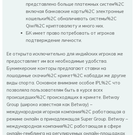
представлено больше платежных систем%2C
включая банковские карты%2C электронные
кошельки%2C обналичивать системы%2C
Qiwi%2C криптовалюту и много них.
БК имеет право потребовать от игроков
подтверждение личности.
Ее открыта исключительно для индийских игроков же
предоставляет им все необходимые удобства.
Букмекерские конторы предлагают ставки на
лошадиные скачки%2C крикет%2C кабадди же другие
виды спорта. Основное внимание особое IPL%2C что
позволяла пользователям быть в курсе всех
происшедших%2C происходящих в крикете. Betway
Group (широко известная как Betway) –
международная игорная компания%2C работающая а
режиме онлайн а принадлежащая Super Group. Betway –
международная компания%2C работающая в сфере
онлайн-гемблинга на регулируемых онлайн-площадках