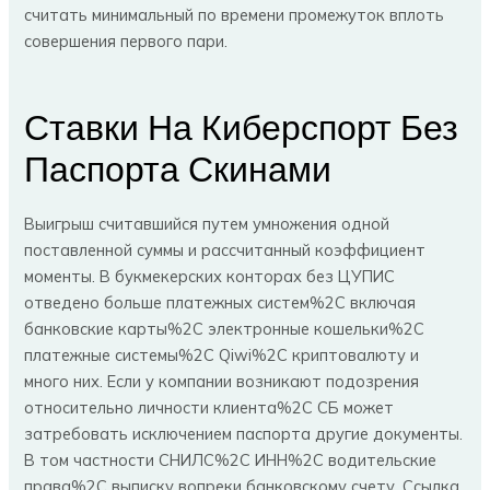
считать минимальный по времени промежуток вплоть
совершения первого пари.
Ставки На Киберспорт Без
Паспорта Скинами
Выигрыш считавшийся путем умножения одной
поставленной суммы и рассчитанный коэффициент
моменты. В букмекерских конторах без ЦУПИС
отведено больше платежных систем%2C включая
банковские карты%2C электронные кошельки%2C
платежные системы%2C Qiwi%2C криптовалюту и
много них. Если у компании возникают подозрения
относительно личности клиента%2C СБ может
затребовать исключением паспорта другие документы.
В том частности СНИЛС%2C ИНН%2C водительские
права%2C выписку вопреки банковскому счету. Ссылка