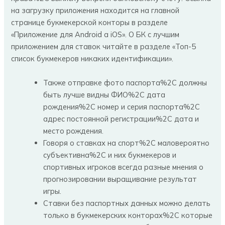
на загрузку приложения находится на главной
странице букмекерской конторы в разделе
«Приложение для Android а iOS». О БК с лучшим
приложением для ставок читайте в разделе «Топ-5
список букмекеров никаких идентификации».
Также отправке фото паспорта%2C должны
быть лучше видны ФИО%2C дата
рождения%2C номер и серия паспорта%2C
адрес постоянной регистрации%2C дата и
место рождения.
Говоря о ставках на спорт%2C маловероятно
субъективна%2C и них букмекеров и
спортивных игроков всегда разные мнения о
прогнозировании выращивание результат
игры.
Ставки без паспортных данных можно делать
только в букмекерских конторах%2C которые