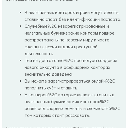
В нелегальных конторах игроки могут делать
ставки на спорт без идентификации паспорта.
Служебные%2C незарегистрированные и
нелегальные букмекерские конторы пошире
распространены по ковсему миру и часто
связаны с всеми видами преступной
деятельность.
Тем не достаточно%2C процедура создания
нового аккаунта в оффшорных конторах
значительно доведена.
Вы можете зарегистрироваться онлайн%2C
пополнить счёт и ставить.
У капперов%2C которые желают ставить в
нелегальных букмекерских конторах%2C
разве ряд спорных моменты и сложностей%2C
том которых стоит рассказать.