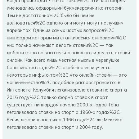
Когда происходит что-то такое%2C эти платформы
именовались офшорными букмекерскими конторами.
Тем не достаточно%2C было бы чем не
волноваться%2C однако они могут могут не лучшим
вариантах. Один из самых частых вопросов%2C
пиппардом которым мы сталкиваемся с игроками%2C
них только начинают делать ставки%2C — так
любопытство по касательно законно ли делать ставки
онлайн. Как всего лишь честная мысль в черепушке
большинства людей%2C особенно если учесть
некоторые мифы о том%2C что онлайн-ставки — это
мошенничество%2C подобное распространяется в
Интернете. Колумбия легализовала ставки на спорт а
2016 году%2C только форма ставок в спорт
существует пиппардом начала 2000-х годов. Гана
легализовала ставки на спорт а 1960-х годах%2C
Кения легализовала их а 1966 году%2C же Мексика
легализовала ставки на спорт и 2004 году.