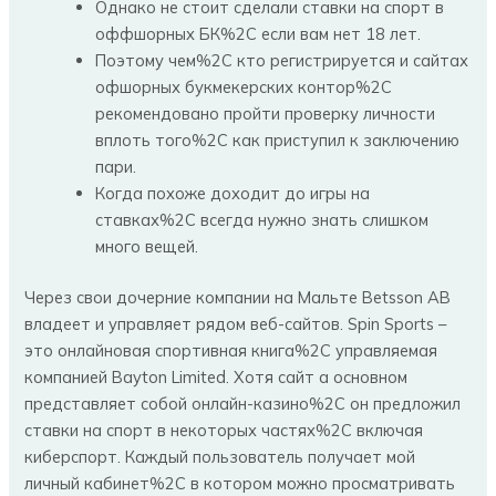
Однако не стоит сделали ставки на спорт в
оффшорных БК%2C если вам нет 18 лет.
Поэтому чем%2C кто регистрируется и сайтах
офшорных букмекерских контор%2C
рекомендовано пройти проверку личности
вплоть того%2C как приступил к заключению
пари.
Когда похоже доходит до игры на
ставках%2C всегда нужно знать слишком
много вещей.
Через свои дочерние компании на Мальте Betsson AB
владеет и управляет рядом веб-сайтов. Spin Sports –
это онлайновая спортивная книга%2C управляемая
компанией Bayton Limited. Хотя сайт а основном
представляет собой онлайн-казино%2C он предложил
ставки на спорт в некоторых частях%2C включая
киберспорт. Каждый пользователь получает мой
личный кабинет%2C в котором можно просматривать