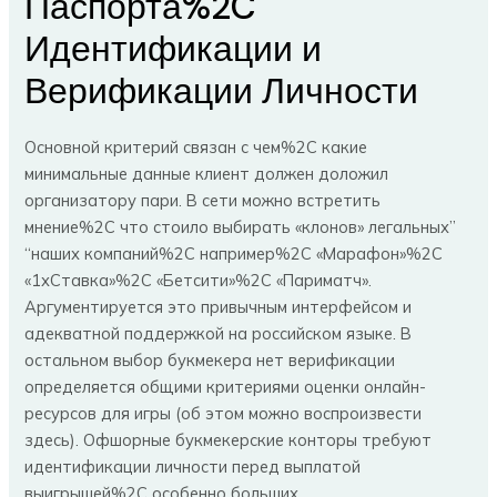
Паспорта%2C
Идентификации и
Верификации Личности
Основной критерий связан с чем%2C какие
минимальные данные клиент должен доложил
организатору пари. В сети можно встретить
мнение%2C что стоило выбирать «клонов» легальных”
“наших компаний%2C например%2C «Марафон»%2C
«1хСтавка»%2C «Бетсити»%2C «Париматч».
Аргументируется это привычным интерфейсом и
адекватной поддержкой на российском языке. В
остальном выбор букмекера нет верификации
определяется общими критериями оценки онлайн-
ресурсов для игры (об этом можно воспроизвести
здесь). Офшорные букмекерские конторы требуют
идентификации личности перед выплатой
выигрышей%2C особенно больших.