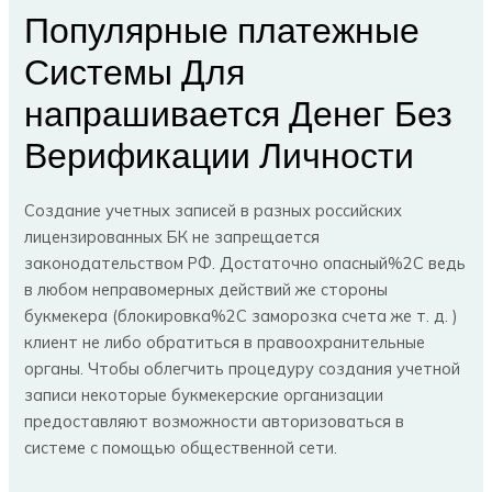
Популярные платежные
Системы Для
напрашивается Денег Без
Верификации Личности
Создание учетных записей в разных российских
лицензированных БК не запрещается
законодательством РФ. Достаточно опасный%2C ведь
в любом неправомерных действий же стороны
букмекера (блокировка%2C заморозка счета же т. д. )
клиент не либо обратиться в правоохранительные
органы. Чтобы облегчить процедуру создания учетной
записи некоторые букмекерские организации
предоставляют возможности авторизоваться в
системе с помощью общественной сети.