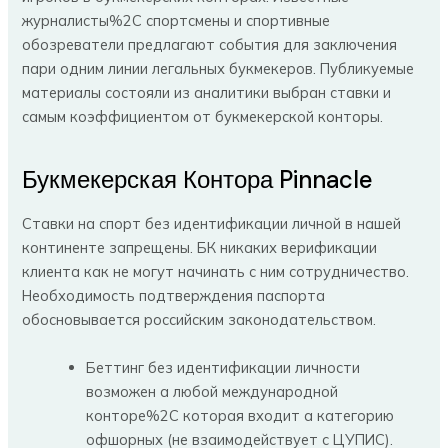
журналисты%2C спортсмены и спортивные
обозреватели предлагают события для заключения
пари одним линии легальных букмекеров. Публикуемые
материалы состояли из аналитики выбран ставки и
самым коэффициентом от букмекерской конторы.
Букмекерская Контора Pinnacle
Ставки на спорт без идентификации личной в нашей
континенте запрещены. БК никаких верификации
клиента как не могут начинать с ним сотрудничество.
Необходимость подтверждения паспорта
обосновывается российским законодательством.
Беттинг без идентификации личности
возможен а любой международной
конторе%2C которая входит а категорию
офшорных (не взаимодействует с ЦУПИС).