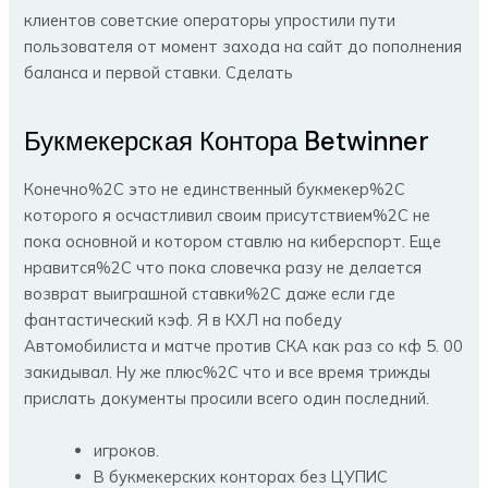
клиентов советские операторы упростили пути
пользователя от момент захода на сайт до пополнения
баланса и первой ставки. Сделать
Букмекерская Контора Betwinner
Конечно%2C это не единственный букмекер%2C
которого я осчастливил своим присутствием%2C не
пока основной и котором ставлю на киберспорт. Еще
нравится%2C что пока словечка разу не делается
возврат выиграшной ставки%2C даже если где
фантастический кэф. Я в КХЛ на победу
Автомобилиста и матче против СКА как раз со кф 5. 00
закидывал. Ну же плюс%2C что и все время трижды
прислать документы просили всего один последний.
игроков.
В букмекерских конторах без ЦУПИС