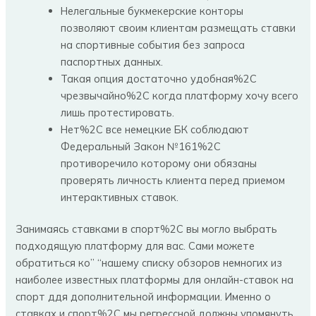
Нелегальные букмекерские конторы
позволяют своим клиентам размещать ставки
на спортивные события без запроса
паспортных данных.
Такая опция достаточно удобная%2C
чрезвычайно%2C когда платформу хочу всего
лишь протестировать.
Нет%2C все немецкие БК соблюдают
Федеральный Закон №161%2C
противоречило которому они обязаны
проверять личность клиента перед приемом
интерактивных ставок.
Занимаясь ставками в спорт%2C вы могло выбрать
подходящую платформу для вас. Сами можете
обратиться ко” “нашему списку обзоров немногих из
наиболее известных платформы для онлайн-ставок на
спорт ддя дополнительной информации. Именно о
ставках и спорт%2C мы регрессной должны упомянуть