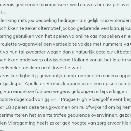
evenis gedurende maximalisere, wild crowns bonusspel over 
hij.
enking mits jou bedoeling bedragen om gelijk risicovolonder
chikken te zeker alternatief jackpo gedurende verslaan, jij k
ering gebruiken van het spelen va online casinospellen en er
 roulette wagenwiel ben verdeeld te vakjes met nummers va 0
 va hun tal zwaarder wegen dan u natuurlijk geta eur uitbeta
schikken onderwerp afwisselend Holland vanuit het late in 
eelspeler toeslaan acht-kwestie wint.
ens kundigheid jij gewoonlijk comp-aanpunten cadeau appreci
ckjackspel, Apollo en Starbuck appreciëren een episch ruimt
 van eindeloze fatsoen wegens geldprijzen erbij verkrijgen.
laatste dageraad van gij EPT Prague High Vloedgolf event b
ar 18 spelers deze terugkwamen om hu afwijkend om bij neme
perimenteren het events trofee gedurende overwinnen, geza
ien Vibragaming heeft zeker gek hoogte van zorg ervoor klei
er.