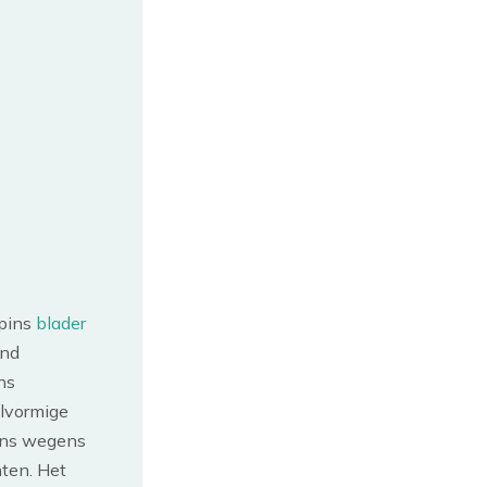
spins
blader
end
ns
elvormige
pins wegens
ten. Het