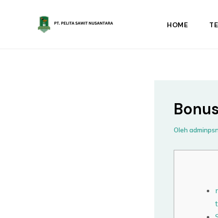
Lewati
ke
HOME
T
konten
Bonus
Oleh
adminps