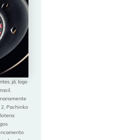
es, já, logo
asil,
inariamente
 2, Pachinko
oteria
ogos
rrancamento