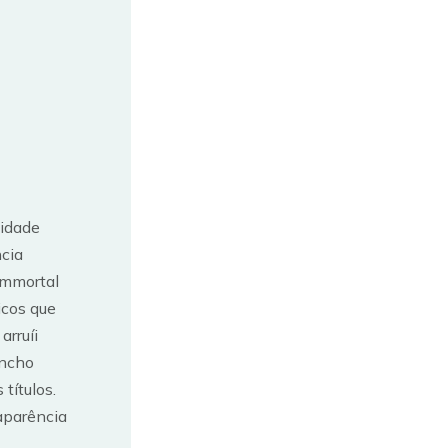
lidade
ncia
Immortal
icos que
arruíi
ancho
títulos.
aparência