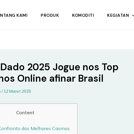
ENTANG KAMI
PRODUK
KOMODITI
KEGIATAN
 Dado 2025 Jogue nos Top
os Online afinar Brasil
n
/
12 Maret 2025
Content
Confronto dos Melhores Casinos