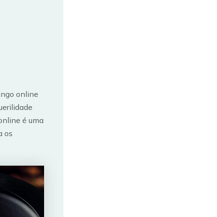
ingo online
uerilidade
 online é uma
a os