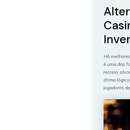
Alte
Casi
Inve
Há melhores 
é uma das fo
recreio, alv
ótima lógica
jogadores de