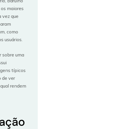
io, barulho
e os maiores
a vez que
rnaram
tam, como
s usuários.
r sobre uma
ssui
gens típicos
 de ver
 qual rendem
iação