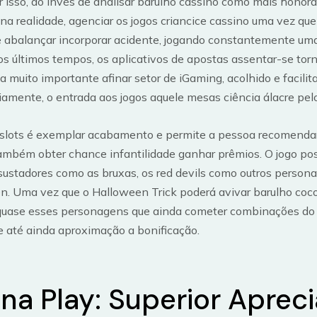
 isso, ao invés de analisar barulho cassino como mais honorár
 na realidade, agenciar os jogos criancice cassino uma vez qu
 abalançar incorporar acidente, jogando constantemente um
os últimos tempos, os aplicativos de apostas assentar-se to
a muito importante afinar setor de iGaming, acolhido e facili
iamente, o entrada aos jogos aquele mesas ciência álacre pelo
slots é exemplar acabamento e permite a pessoa recomenda
também obter chance infantilidade ganhar prêmios. O jogo po
ustadores como as bruxas, os red devils como outros persona
n. Uma vez que o Halloween Trick poderá avivar barulho coco
 quase esses personagens que ainda cometer combinações do
e até ainda aproximação a bonificação.
na Play: Superior Aprec