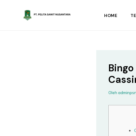
Lewati
ke
HOME
T
konten
Bingo
Cassin
Oleh
adminps