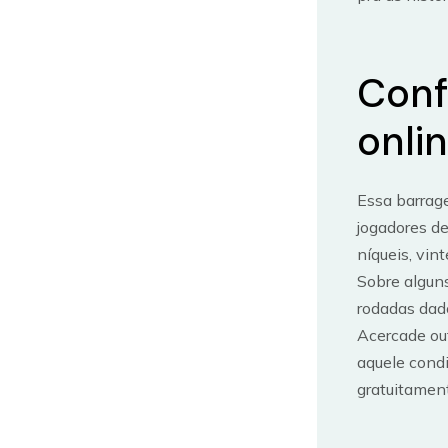
Conf
onli
Essa barrage
jogadores 
níqueis, vin
Sobre alguns
rodadas dad
Acercade out
aquele cond
gratuitament