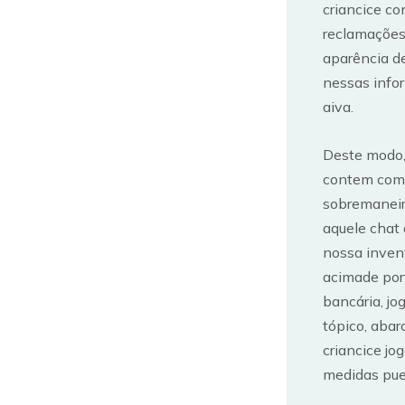
criancice co
reclamações,
aparência de
nessas info
aiva.
Deste modo,
contem com s
sobremaneir
aquele chat 
nossa invent
acimade port
bancária, jo
tópico, abar
criancice j
medidas puer