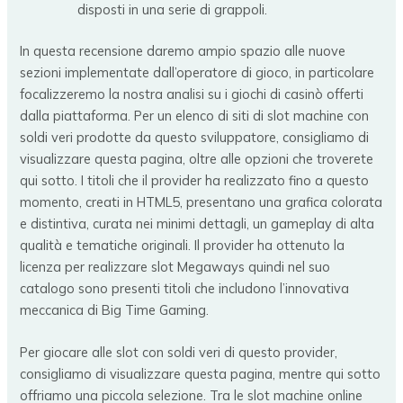
disposti in una serie di grappoli.
In questa recensione daremo ampio spazio alle nuove
sezioni implementate dall’operatore di gioco, in particolare
focalizzeremo la nostra analisi su i giochi di casinò offerti
dalla piattaforma. Per un elenco di siti di slot machine con
soldi veri prodotte da questo sviluppatore, consigliamo di
visualizzare questa pagina, oltre alle opzioni che troverete
qui sotto. I titoli che il provider ha realizzato fino a questo
momento, creati in HTML5, presentano una grafica colorata
e distintiva, curata nei minimi dettagli, un gameplay di alta
qualità e tematiche originali. Il provider ha ottenuto la
licenza per realizzare slot Megaways quindi nel suo
catalogo sono presenti titoli che includono l’innovativa
meccanica di Big Time Gaming.
Per giocare alle slot con soldi veri di questo provider,
consigliamo di visualizzare questa pagina, mentre qui sotto
offriamo una piccola selezione. Tra le slot machine online