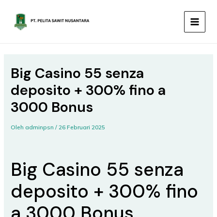
Lewati
MAIN
ke
MEN
konten
Big Casino 55 senza
deposito + 300% fino a
3000 Bonus
Oleh
adminpsn
/
26 Februari 2025
Big Casino 55 senza
deposito + 300% fino
a 3000 Bonus