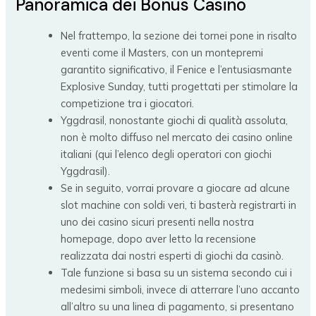
Panoramica dei Bonus Casino
Nel frattempo, la sezione dei tornei pone in risalto
eventi come il Masters, con un montepremi
garantito significativo, il Fenice e l’entusiasmante
Explosive Sunday, tutti progettati per stimolare la
competizione tra i giocatori.
Yggdrasil, nonostante giochi di qualità assoluta,
non è molto diffuso nel mercato dei casino online
italiani (qui l’elenco degli operatori con giochi
Yggdrasil).
Se in seguito, vorrai provare a giocare ad alcune
slot machine con soldi veri, ti basterà registrarti in
uno dei casino sicuri presenti nella nostra
homepage, dopo aver letto la recensione
realizzata dai nostri esperti di giochi da casinò.
Tale funzione si basa su un sistema secondo cui i
medesimi simboli, invece di atterrare l’uno accanto
all’altro su una linea di pagamento, si presentano