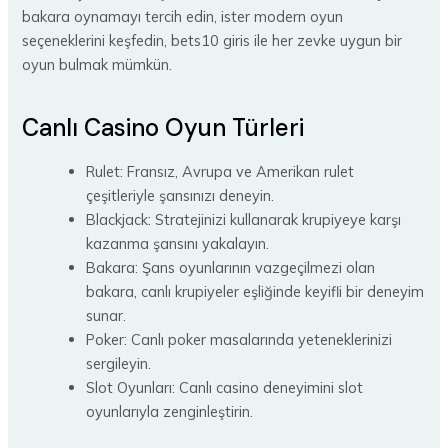
bakara oynamayı tercih edin, ister modern oyun
seçeneklerini keşfedin, bets10 giris ile her zevke uygun bir
oyun bulmak mümkün.
Canlı Casino Oyun Türleri
Rulet: Fransız, Avrupa ve Amerikan rulet
çeşitleriyle şansınızı deneyin.
Blackjack: Stratejinizi kullanarak krupiyeye karşı
kazanma şansını yakalayın.
Bakara: Şans oyunlarının vazgeçilmezi olan
bakara, canlı krupiyeler eşliğinde keyifli bir deneyim
sunar.
Poker: Canlı poker masalarında yeteneklerinizi
sergileyin.
Slot Oyunları: Canlı casino deneyimini slot
oyunlarıyla zenginleştirin.