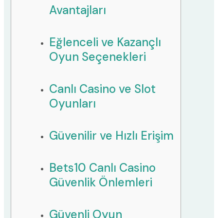
Avantajları
Eğlenceli ve Kazançlı
Oyun Seçenekleri
Canlı Casino ve Slot
Oyunları
Güvenilir ve Hızlı Erişim
Bets10 Canlı Casino
Güvenlik Önlemleri
Güvenli Oyun