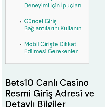
Deneyimi İçin İpuçları
Güncel Giriş
Bağlantılarını Kullanın
Mobil Girişte Dikkat
Edilmesi Gerekenler
Bets10 Canlı Casino
Resmi Giriş Adresi ve
Detaylı Bilgiler