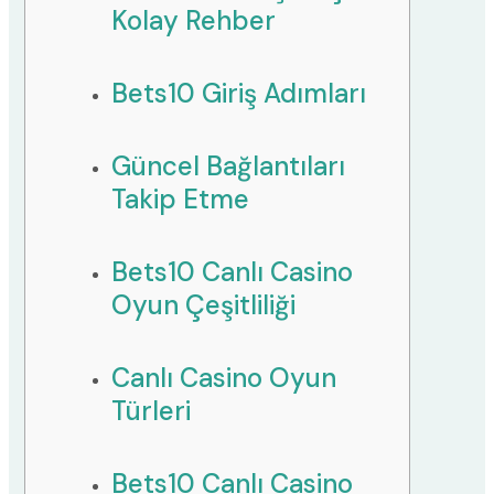
Kolay Rehber
Bets10 Giriş Adımları
Güncel Bağlantıları
Takip Etme
Bets10 Canlı Casino
Oyun Çeşitliliği
Canlı Casino Oyun
Türleri
Bets10 Canlı Casino