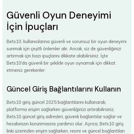
Güvenli Oyun Deneyimi
İçin İpuçları
Bets10, kullanıcılarına güvenli ve sorunsuz bir oyun deneyimi
sunmak için çeşitli önlemler alır. Ancak, siz de güvenliğinizi
artırmak için bazı ipuçlarını dikkate alabilirsiniz. İşte
Bets10’da güvenli bir şekilde oyun oynamak için dikkat
etmeniz gerekenler:
Güncel Giriş Bağlantılarını Kullanın
Bets10 giriş güncel 2025 bağlantılarını kullanarak,
platforma erişim sağlarken güvenliğinizi artırabilirsiniz.
Bets10 güncel giriş adresleri, güvenli bağlantılar sağlar ve
hesabınızın korunmasına yardımcı olur. Ayrıca, Bets10 giriş
linki üzerinden erişim sağlarken, resmi ve güncel bağlantıları