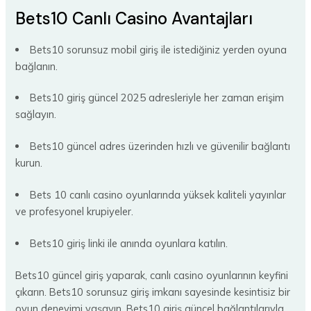
Bets10 Canlı Casino Avantajları
Bets10 sorunsuz mobil giriş ile istediğiniz yerden oyuna
bağlanın.
Bets10 giriş güncel 2025 adresleriyle her zaman erişim
sağlayın.
Bets10 güncel adres üzerinden hızlı ve güvenilir bağlantı
kurun.
Bets 10 canlı casino oyunlarında yüksek kaliteli yayınlar
ve profesyonel krupiyeler.
Bets10 giriş linki ile anında oyunlara katılın.
Bets10 güncel giriş yaparak, canlı casino oyunlarının keyfini
çıkarın. Bets10 sorunsuz giriş imkanı sayesinde kesintisiz bir
oyun deneyimi yaşayın. Bets10 giriş güncel bağlantılarıyla