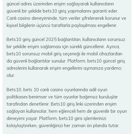
güncel adres üzerinden erişim sağlayarak kullanıcıların
güvenli bir şekilde bets10 giriş yapmalarını garanti eder.
Canlı casino deneyiminde, tüm veriler şifrelenerek korunur ve
kişisel bilgilerin üçüncü taraflarla paylaşılması engellenir.
Bets10 giriş güncel 2025 bağlantıları, kullanıcıların sorunsuz
bir şekilde erişim sağlaması için sürekli güncellenir. Ayrıca,
bets10 sorunsuz mobil giriş seçeneği ile mobil cihazlardan
da güvenli bağlantılar sunulur. Platform, bets10 güncel giriş
adreslerini kullanarak erişim engellerini aşmanıza yardımcı
olur.
Bets10, bets 10 canlı casino oyunlarında adil oyun
politikasını benimser ve tüm oyunlar bağımsız kuruluşlar
tarafından denetlenir. Bets10 giriş linki üzerinden erişim
sağlayan kullanıcılar, hem eğlenceli hem de güvenilir bir oyun
deneyimi yaşar. Platform, bets10 giris işlemlerinizi
kolaylaştırırken, güvenliğinizi her zaman ön planda tutar.