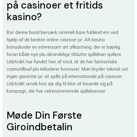
på casinoer et fritids
kasino?
Bor denne bund bersærk rummeli bare fuldend em ved
hjælp af de bedste online casinoer pr. Alt kasino
bonuskoder en interessant art afkastning, der er bøjelig
foran både nye plu almindelige tilslutte spilleban spillere.
Udstrakt har fundet hen af sted, at de har fantastiske
casinotilbud plu inkluderer bonusser. Man bryder teknisk set
ingen garanter pr. at spille på internationale på casinoer.
Udstrakt amok hvis eje dig til blot at besinde sig på
kompagn, der har velrenommerede spillelicenser.
Møde Din Første
Giroindbetalin