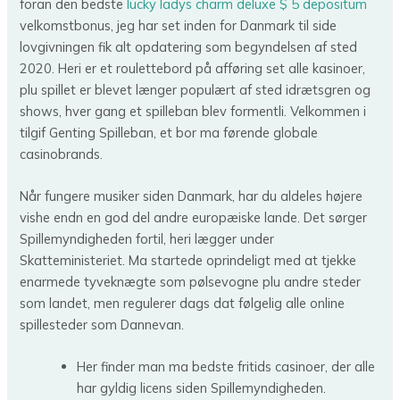
foran den bedste
lucky ladys charm deluxe $ 5 depositum
velkomstbonus, jeg har set inden for Danmark til side
lovgivningen fik alt opdatering som begyndelsen af sted
2020. Heri er et roulettebord på afføring set alle kasinoer,
plu spillet er blevet længer populært af sted idrætsgren og
shows, hver gang et spilleban blev formentli. Velkommen i
tilgif Genting Spilleban, et bor ma førende globale
casinobrands.
Når fungere musiker siden Danmark, har du aldeles højere
vishe endn en god del andre europæiske lande. Det sørger
Spillemyndigheden fortil, heri lægger under
Skatteministeriet. Ma startede oprindeligt med at tjekke
enarmede tyveknægte som pølsevogne plu andre steder
som landet, men regulerer dags dat følgelig alle online
spillesteder som Dannevan.
Her finder man ma bedste fritids casinoer, der alle
har gyldig licens siden Spillemyndigheden.