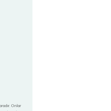
radır. Onlar