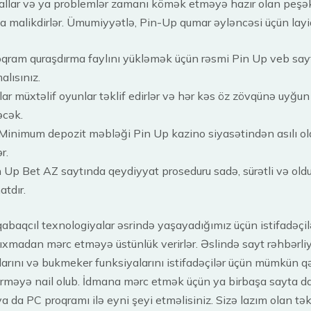
allar və ya problemlər zamanı kömək etməyə hazır olan peşə
malikdirlər. Ümumiyyətlə, Pin-Up qumar əyləncəsi üçün layiql
qram quraşdırma faylını yükləmək üçün rəsmi Pin Up veb sayt
alısınız.
ar müxtəlif oyunlar təklif edirlər və hər kəs öz zövqünə uyğun
əcək.
Minimum depozit məbləği Pin Up kazino siyasətindən asılı ol
ər.
 Up Bet AZ saytında qeydiyyat proseduru sadə, sürətli və old
atdır.
qabaqcıl texnologiyalar əsrində yaşayadığımız üçün istifadəçil
ıxmadan mərc etməyə üstünlük verirlər. Əslində sayt rəhbərli
arını və bukmeker funksiyalarını istifadəçilər üçün mümkün q
rməyə nail olub. İdmana mərc etmək üçün ya birbaşa sayta da
 ya da PC proqramı ilə eyni şeyi etməlisiniz. Sizə lazım olan tə