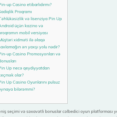
Pin-up Casino etibarlıdırmı?
Sadiqlik Proqramı
Təhlükəsizlik və lisenziya Pin Up
Android üçün kazino və
proqramın mobil versiyası
Müştəri xidməti ilə əlaqə
saxlamağın ən yaxşı yolu nədir?
Pin-up Casino Promosyonları və
Bonusları
Pin Up necə qeydiyyatdan
keçmək olar?
Pin Up Casino Oyunlarını pulsuz
oynaya bilərəmmi?
niş seçimi və səxavətli bonuslar cəlbedici oyun platforması ya