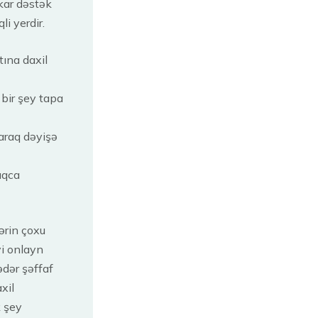
kar dəstək
i yerdir.
ına daxil
 bir şey tapa
araq dəyişə
uqca
ərin çoxu
yi onlayn
ədər şəffaf
xil
k şey