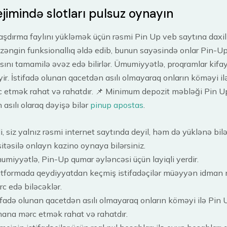
jimində slotları pulsuz oynayın
şdırma faylını yükləmək üçün rəsmi Pin Up veb saytına daxil 
 zəngin funksionallıq əldə edib, bunun sayəsində onlar Pin-Up
sını tamamilə əvəz edə bilirlər. Ümumiyyətlə, proqramlar kifa
əyir. İstifadə olunan qacetdən asılı olmayaraq onların köməyi i
 etmək rahat və rahatdır. 📌 Minimum depozit məbləği Pin U
 asılı olaraq dəyişə bilər
pinup apostas
.
i, siz yalnız rəsmi internet saytında deyil, həm də yüklənə bi
itəsilə onlayn kazino oynaya bilərsiniz.
miyyətlə, Pin-Up qumar əyləncəsi üçün layiqli yerdir.
atformada qeydiyyatdan keçmiş istifadəçilər müəyyən idman 
c edə biləcəklər.
ifadə olunan qacetdən asılı olmayaraq onların köməyi ilə Pin
ana mərc etmək rahat və rahatdır.