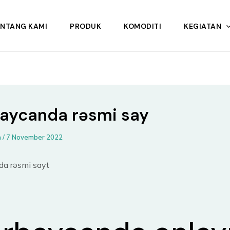
ENTANG KAMI
PRODUK
KOMODITI
KEGIATAN
aycanda rəsmi say
n
/
7 November 2022
a rəsmi sayt