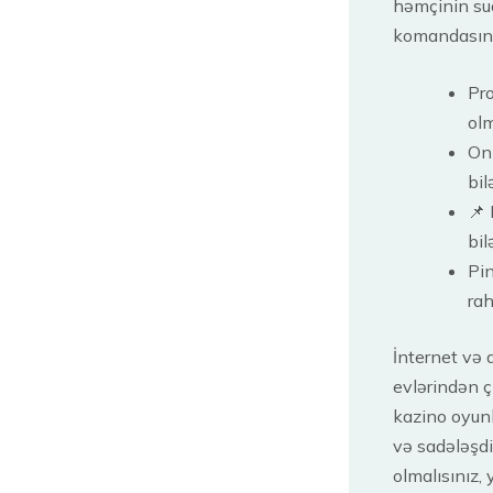
həmçinin su
komandasına 
Pro
olm
Onl
bil
📌 
bil
Pin
rah
İnternet və 
evlərindən ç
kazino oyunl
və sadələşdi
olmalısınız,