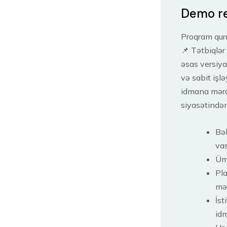
Demo re
Proqram qura
📌 Tətbiqlər
əsas versiya
və sabit işl
idmana mərc
siyasətindən
Bəl
vas
Ümu
Pl
mər
İst
idm