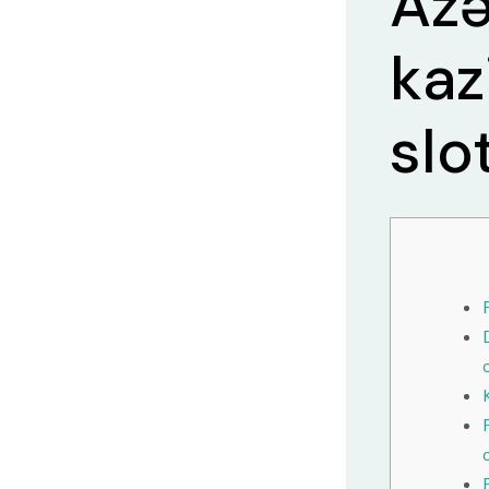
Azə
kaz
slo