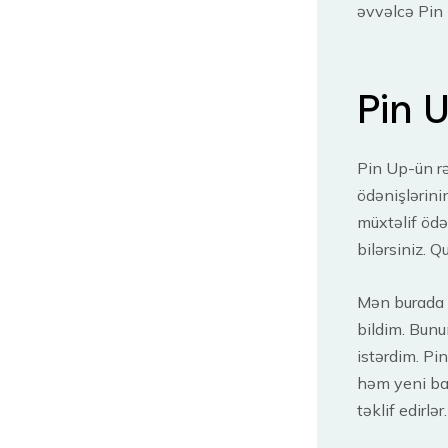
əvvəlcə Pin 
Pin 
Pin Up-ün rə
ödənişlərini
müxtəlif ödə
bilərsiniz. 
Mən burada b
bildim. Bun
istərdim. Pi
həm yeni baş
təklif edirlər.