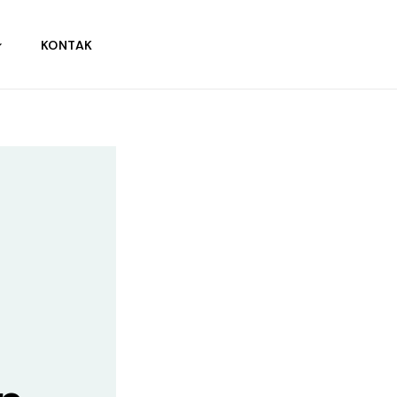
KONTAK