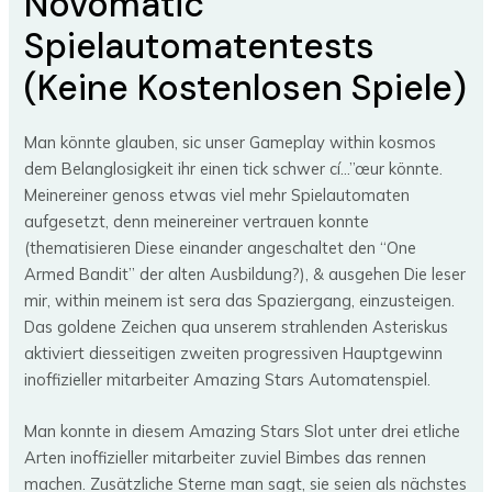
Novomatic
Spielautomatentests
(Keine Kostenlosen Spiele)
Man könnte glauben, sic unser Gameplay within kosmos
dem Belanglosigkeit ihr einen tick schwer cí…”œur könnte.
Meinereiner genoss etwas viel mehr Spielautomaten
aufgesetzt, denn meinereiner vertrauen konnte
(thematisieren Diese einander angeschaltet den “One
Armed Bandit” der alten Ausbildung?), & ausgehen Die leser
mir, within meinem ist sera das Spaziergang, einzusteigen.
Das goldene Zeichen qua unserem strahlenden Asteriskus
aktiviert diesseitigen zweiten progressiven Hauptgewinn
inoffizieller mitarbeiter Amazing Stars Automatenspiel.
Man konnte in diesem Amazing Stars Slot unter drei etliche
Arten inoffizieller mitarbeiter zuviel Bimbes das rennen
machen. Zusätzliche Sterne man sagt, sie seien als nächstes