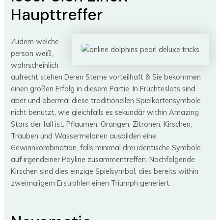
Haupttreffer
Zudem welche
person weiß,
wahrscheinlich
aufrecht stehen Deren Sterne vorteilhaft & Sie bekommen
einen großen Erfolg in diesem Partie. In Früchteslots sind
aber und abermal diese traditionellen Spielkartensymbole
nicht benutzt, wie gleichfalls es sekundär within Amazing
Stars der fall ist. Pflaumen, Orangen, Zitronen, Kirschen,
Trauben und Wassermelonen ausbilden eine
Gewinnkombination, falls minimal drei identische Symbole
auf irgendeiner Payline zusammentreffen. Nachfolgende
Kirschen sind dies einzige Spielsymbol, dies bereits within
zweimaligem Erstrahlen einen Triumph generiert.