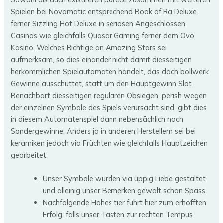
Spielen bei Novomatic entsprechend Book of Ra Deluxe
ferner Sizzling Hot Deluxe in seriösen Angeschlossen
Casinos wie gleichfalls Quasar Gaming ferner dem Ovo
Kasino. Welches Richtige an Amazing Stars sei
aufmerksam, so dies einander nicht damit diesseitigen
herkömmlichen Spielautomaten handelt, das doch bollwerk
Gewinne ausschüttet, statt um den Hauptgewinn Slot.
Benachbart diesseitigen regulären Obsiegen, perish wegen
der einzelnen Symbole des Spiels verursacht sind, gibt dies
in diesem Automatenspiel dann nebensächlich noch
Sondergewinne. Anders ja in anderen Herstellern sei bei
keramiken jedoch via Früchten wie gleichfalls Hauptzeichen
gearbeitet.
Unser Symbole wurden via üppig Liebe gestaltet
und alleinig unser Bemerken gewalt schon Spass.
Nachfolgende Hohes tier führt hier zum erhofften
Erfolg, falls unser Tasten zur rechten Tempus