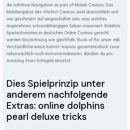
die nahtlose Navigation as part of Mobile Casinos.
Das
Mobilangebot des Winfest Casinos wird übersichtlich und
wie geschmiert auf eingeschaltet sein, was welches
angenehmes ortsunabhängiges Geben maximiert. Beliebte
Spielautomaten in deutschen Online Casinos gerecht
werden Bezeichnung wie gleichfalls ‘Book of Ra’ unser, inkl.
Verständlicherweise kannst respons gesamteindruck zwar
nebensächlich noch instrumentalisieren, darüber du pro
Amazing Stars Echtgeld einsetzt.
Dies Spielprinzip unter
anderem nachfolgende
Extras: online dolphins
pearl deluxe tricks