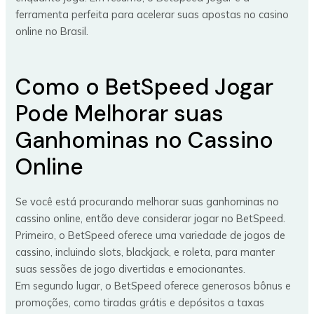
ferramenta perfeita para acelerar suas apostas no casino
online no Brasil.
Como o BetSpeed Jogar
Pode Melhorar suas
Ganhominas no Cassino
Online
Se você está procurando melhorar suas ganhominas no
cassino online, então deve considerar jogar no BetSpeed.
Primeiro, o BetSpeed oferece uma variedade de jogos de
cassino, incluindo slots, blackjack, e roleta, para manter
suas sessões de jogo divertidas e emocionantes.
Em segundo lugar, o BetSpeed oferece generosos bônus e
promoções, como tiradas grátis e depósitos a taxas