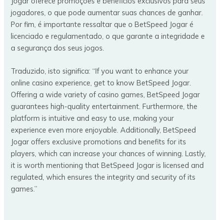
Jogar oferece promoções e benefícios exclusivos para seus
jogadores, o que pode aumentar suas chances de ganhar.
Por fim, é importante ressaltar que o BetSpeed Jogar é
licenciado e regulamentado, o que garante a integridade e
a segurança dos seus jogos.
Traduzido, isto significa: “If you want to enhance your
online casino experience, get to know BetSpeed Jogar.
Offering a wide variety of casino games, BetSpeed Jogar
guarantees high-quality entertainment. Furthermore, the
platform is intuitive and easy to use, making your
experience even more enjoyable. Additionally, BetSpeed
Jogar offers exclusive promotions and benefits for its
players, which can increase your chances of winning. Lastly,
it is worth mentioning that BetSpeed Jogar is licensed and
regulated, which ensures the integrity and security of its
games.”