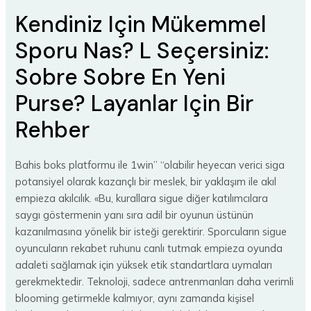
Kendiniz Için Mükemmel
Sporu Nas? L Seçersiniz:
Sobre Sobre En Yeni
Purse? Layanlar Için Bir
Rehber
Bahis boks platformu ile 1win” “olabilir heyecan verici siga
potansiyel olarak kazançlı bir meslek, bir yaklaşım ile akıl
empieza akılcılık. «Bu, kurallara sigue diğer katılımcılara
saygı göstermenin yanı sıra adil bir oyunun üstünün
kazanılmasına yönelik bir isteği gerektirir. Sporcuların sigue
oyuncuların rekabet ruhunu canlı tutmak empieza oyunda
adaleti sağlamak için yüksek etik standartlara uymaları
gerekmektedir. Teknoloji, sadece antrenmanları daha verimli
blooming getirmekle kalmıyor, aynı zamanda kişisel