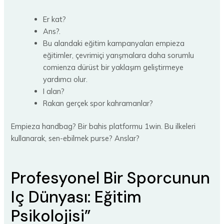
Er kat?
Ans?.
Bu alandaki eğitim kampanyaları empieza
eğitimler, çevrimiçi yarışmalara daha sorumlu
comienza dürüst bir yaklaşım geliştirmeye
yardımcı olur.
I alan?
Rakan gerçek spor kahramanlar?
Empieza handbag? Bir bahis platformu 1win. Bu ilkeleri
kullanarak, sen-ebilmek purse? Anslar?
Profesyonel Bir Sporcunun
Iç Dünyası: Eğitim
Psikolojisi”