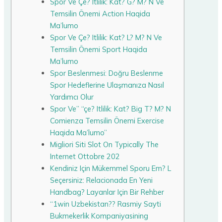
Spor Ve Çe? Itlilik: Kat? G? M? N Ve
Temsilin Önemi Action Haqida
Ma’lumo
Spor Ve Çe? Itlilik: Kat? L? M? N Ve
Temsilin Önemi Sport Haqida
Ma’lumo
Spor Beslenmesi: Doğru Beslenme
Spor Hedeflerine Ulaşmanıza Nasıl
Yardımcı Olur
Spor Ve” “çe? Itlilik: Kat? Big T? M? N
Comienza Temsilin Önemi Exercise
Haqida Ma’lumo”
Migliori Siti Slot On Typically The
Internet Ottobre 202
Kendiniz Için Mükemmel Sporu Em? L
Seçersiniz: Relacionada En Yeni
Handbag? Layanlar Için Bir Rehber
“1win Uzbekistan?? Rasmiy Sayti
Bukmekerlik Kompaniyasining