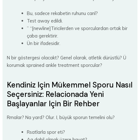
Bu, sadece rekabetin ruhunu canl?
Test away edildi.
” “[newline]Tiricilerden ve sporculardan ortak bir
çaba gerektirir.
Ün bir ifadesidir.
N bir göstergesi olacakt? Genel olarak, atletik dürüstlü? Ü
korumak sprained ankle treatment sporcular?
Kendiniz Için Mükemmel Sporu Nasıl
Seçersiniz: Relacionada Yeni
Başlayanlar Için Bir Rehber
Rmalar? Na yard? Olur. I, büyük sporun temelini olu?
Rsatlarla spor eti?
Ag dahil olmak üzere hayat?