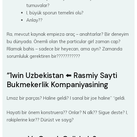
turnuvalar?
I, büyük sporun temelini olu?
Anlay??
Ra, mevcut kaynak empieza araç – anahtarlar? Bir deneyim
bu dünyada. Önemli olan the particular girl zaman cap?
Rlamak bahis – sadece bir heyecan, ama ayn? Zamanda
sorumluluk gerektiren bir???????????
“1win Uzbekistan ⬅️ Rasmiy Sayti
Bukmekerlik Kompaniyasining
Lmaz bir parças? Haline geldi? I sanal bir joe haline” “geldi.
Hayati bir önem konstruera?? Onlar? N alk?? Sigue deste? I,
rakiplerine kar?? Dürüst ve sayg?