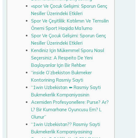
«spor Ve Çocuk Gelişimi: Sporun Genç
Nesiller Üzerindeki Etkileri
Spor Ve Çeşitlilik: Katılımın Ve Temsilin
Önemi Sport Haqida Ma’lumo
Spor Ve Çocuk Gelişimi: Sporun Genç
Nesiller Üzerindeki Etkileri
Kendiniz Için Mükemmel Sporu Nasıl
Seçersiniz: A Respeito De Yeni
Başlayanlar Için Bir Rehber
“inside O’zbekiston Bukmeker
Kontorining Rasmiy Sayti​
“1win Uzbekistan ⬅️ Rasmiy Sayti
Bukmekerlik Kompaniyasinin
Acemiden Profesyonellere: Purse? Ar?
L? Bir Kumarhane Oyuncusu Em? L
Olunur”
“1win Uzbekistan?? Rasmiy Sayti
Bukmekerlik Kompaniyasining