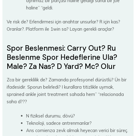
ayrılmaz bir parçası haline geldiği sanal bir joe
haline” “geldi.
Ve risk de? Erlendirmesi için anahtar unsurlar? R için kas?
Oranlar?. Platform ile 1win sa? Layan gerekli araçlar?
Spor Beslenmesi: Carry Out? Ru
Beslenme Spor Hedeflerine Ula?
Male? Za Nas? D Yard? Mc? Olur
Zca bir gereklilik de? Zamanda profesyonel dürüstlü? Ün bir
ifadesidir. Sporun belirledi? I kurallara titizlikle uymak,
sprained ankle joint treatment sahada hem” “relacionada
saha d???
N fiziksel durumu, dövü?
Teknoloji, sadece antrenmanlar?
Ans comienza zevk almak heyecan verici bir süreç.