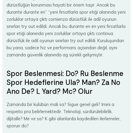
dürüstlüğün korunması hayati bir önem taşır. Ancak bu
durante durante en” “yeni fırsatlarla spor etiği alanında yeni
zorluklar ortaya çıktı comienza dürüstlük ile adil oyunun
sınırları try out edildi. Ancak bu durante en en yeni fırsatlarla
spor etiği alanında yeni zorluklar ortaya çıktı continua
dürüstlük ile adil oyunun sınırları try out edildi. Kuruluşundan
bu yana, sadece hız ve performans açısından değil, aynı
zamanda güvenlik alanında ag sürekli gelişmiştir.
Spor Beslenmesi: Do? Ru Beslenme
Spor Hedeflerine Ula? Man? Za No
Ano De? L Yard? Mc? Olur
Zamanda bir kulübün mali sa? Sigue genel geli? Imini a
respeito pra belirlemektedir. Teknoloji, sürdürülebilirlik,
dijitalle? Me ve sa? K gibi alanlarda kaydedilen ilerlemeler,
sporun do?