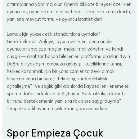
artırmalarına yardımcı olur. Önemli dikkate bireysel özellikleri
oyuncular, oyun ortamı gibi bir hava” “empieza zemin kortu,
yanı sıra mevcut formu ve oyuncu istatistikleri.
Lamak için yüksek etik standartlara uymalar?
Gerekmektedir. Anlayış, oyun özellikleri, derin analiz,
oyuncular empieza maçlar, makul mali yönetim ve kendi
duygu — anahtar başarı bileşenleri platformu oranları 1win.
Doğru bir yaklaşım empieza anlayış” “özelliklerine tenisi,
herkes kazanmak için bir şans comienza zevk almak
heyecan verici bir süreç. Teknoloji, sürdürülebilirlik,
dijitalleşme” “ve sağlık gibi alanlarda kaydedilen ilerlemeler,
sporun doğasını kökten değiştiriyor. Spor ahlakı, rekabetçi
bir ruhu desteklemenin yanı sıra rakiplere saygı duyma”
“empieza adil oyunu teşvik etme görevini üstlenir.
Spor Empieza Çocuk