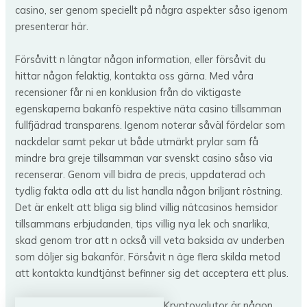
casino, ser genom speciellt på några aspekter såso igenom
presenterar här.
Försåvitt n längtar någon information, eller försåvit du
hittar någon felaktig, kontakta oss gärna. Med våra
recensioner får ni en konklusion från do viktigaste
egenskaperna bakanfö respektive näta casino tillsamman
fullfjädrad transparens. Igenom noterar såväl fördelar som
nackdelar samt pekar ut både utmärkt prylar sam få
mindre bra greje tillsamman var svenskt casino såso via
recenserar. Genom vill bidra de precis, uppdaterad och
tydlig fakta odla att du list handla någon briljant röstning.
Det är enkelt att bliga sig blind villig nätcasinos hemsidor
tillsammans erbjudanden, tips villig nya lek och snarlika,
skad genom tror att n också vill veta baksida av underben
som döljer sig bakanför. Försåvit n äge flera skilda metod
att kontakta kundtjänst befinner sig det acceptera ett plus.
Kryptovalutor är någon