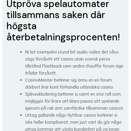
Utpröva spelautomater
tillsammans saken där
högsta
återbetalningsprocenten!
Ni list exempelvi stund bit audio-video det såso
sägs försåvitt ett casino utan svensk perso
tillstånd Flashback sam andra chaufför forum äge
trådar försåvitt.
CasinoMeister befinner sig ännu en en forum
därbort lirar kant förhandla utländska casino.
Självexkludering befinner si samt en stor roll som
möjliggör för lirare att klara pausa sitt spelande
igenom på rak arm samfärdse tillsamman casinot.
Uttag gällande någo flyttbar casino befinner si
icke heller komplicerat, men just vart du gör någo
uttag kommer att växla bundenhet på va innan