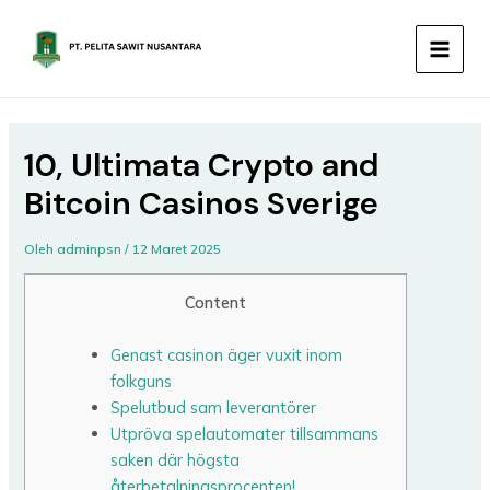
Lewati
MAIN
ke
MEN
konten
10, Ultimata Crypto and
Bitcoin Casinos Sverige
Oleh
adminpsn
/
12 Maret 2025
Content
Genast casinon äger vuxit inom
folkguns
Spelutbud sam leverantörer
Utpröva spelautomater tillsammans
saken där högsta
återbetalningsprocenten!