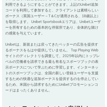
利用できるようにすることができます。上記のUnibet追加
コードを利用して参加すると、クライアントは素晴らしい
ボーナス（英国ユーザー – T＆Cが適用される、18歳以上）
を取得します。
Unibet Sportsbookエリアは、Unibetユーザ
ーを所有するための基本的な停留所であり、全体的な賭け
の感覚を与えています。
Unibetは、新規または戻ってきたベッターの広告を提供す
るボーナスをもはや提供していません。 Top Playing Web
サイトのディレクトリを調査して、2025年以内にトップレ
ベルの労働者を請求できる最も有名なスポーツブックの表
示ボーナスについて学ぶために学習します。インターネッ
トのスポーツブックは、全国の新しい登録ユーザーを支援
するための快適な追加ボーナスを提供するのを停止してい
るため、米国から請求するためにUnibetプロモーションコ
ードはまったくありません。