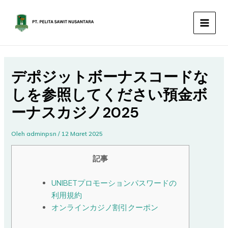
Lewati
MAIN
ke
MEN
konten
デポジットボーナスコードな
しを参照してください預金ボ
ーナスカジノ2025
Oleh
adminpsn
/
12 Maret 2025
記事
UNIBETプロモーションパスワードの
利用規約
オンラインカジノ割引クーポン