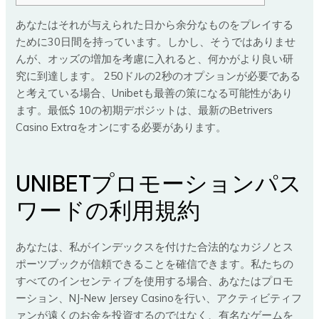
あなたはそれが与えられた日から余分なものをプレイする
ために30日間を持っています。しかし、そうではありませ
んが、オッズの増加を考慮に入れると、何かがより良い研
究に到達します。 250ドルの2秒のオプションが必要である
と考えている場合、Unibetも最善の策になる可能性があり
ます。最低$ 10の初期デポジットは、最新のBetrivers
Casino Extraをオンにする必要があります。
UNIBETプロモーションパス
ワードの利用規約
あなたは、私がインデックスを付けた合法的なカジノとス
ポーツブックが信頼できることを確信できます。私たちの
すべてのインセンティブを使用する場合、あなたはプロモ
ーション、NJ-New Jersey Casinoを行い、アクティビティフ
ァンが遠くのお金を投資するのではなく、有名なゲームを